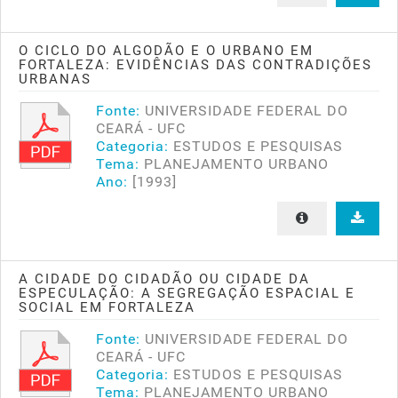
O CICLO DO ALGODÃO E O URBANO EM
FORTALEZA: EVIDÊNCIAS DAS CONTRADIÇÕES
URBANAS
Fonte:
UNIVERSIDADE FEDERAL DO
CEARÁ - UFC
Categoria:
ESTUDOS E PESQUISAS
Tema:
PLANEJAMENTO URBANO
Ano:
[1993]
A CIDADE DO CIDADÃO OU CIDADE DA
ESPECULAÇÃO: A SEGREGAÇÃO ESPACIAL E
SOCIAL EM FORTALEZA
Fonte:
UNIVERSIDADE FEDERAL DO
CEARÁ - UFC
Categoria:
ESTUDOS E PESQUISAS
Tema:
PLANEJAMENTO URBANO