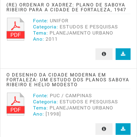
(RE) ORDENAR O XADREZ: PLANO DE SABOYA
RIBEIRO PARA A CIDADE DE FORTALEZA, 1947
Fonte:
UNIFOR
Categoria:
ESTUDOS E PESQUISAS
Tema:
PLANEJAMENTO URBANO
Ano:
2011
O DESENHO DA CIDADE MODERNA EM
FORTALEZA: UM ESTUDO DOS PLANOS SABOYA
RIBEIRO E HÉLIO MODESTO
Fonte:
PUC / CAMPINAS
Categoria:
ESTUDOS E PESQUISAS
Tema:
PLANEJAMENTO URBANO
Ano:
[1998]