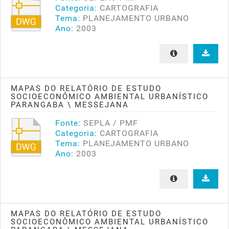
Categoria:
CARTOGRAFIA
Tema:
PLANEJAMENTO URBANO
Ano:
2003
MAPAS DO RELATÓRIO DE ESTUDO
SOCIOECONÔMICO AMBIENTAL URBANÍSTICO
PARANGABA \ MESSEJANA
Fonte:
SEPLA / PMF
Categoria:
CARTOGRAFIA
Tema:
PLANEJAMENTO URBANO
Ano:
2003
MAPAS DO RELATÓRIO DE ESTUDO
SOCIOECONÔMICO AMBIENTAL URBANÍSTICO