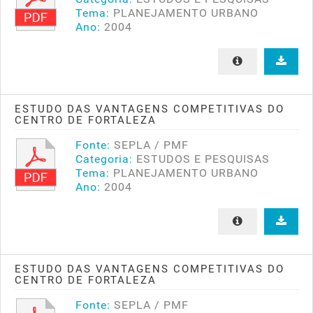
Tema:
PLANEJAMENTO URBANO
Ano:
2004
ESTUDO DAS VANTAGENS COMPETITIVAS DO
CENTRO DE FORTALEZA
Fonte:
SEPLA / PMF
Categoria:
ESTUDOS E PESQUISAS
Tema:
PLANEJAMENTO URBANO
Ano:
2004
ESTUDO DAS VANTAGENS COMPETITIVAS DO
CENTRO DE FORTALEZA
Fonte:
SEPLA / PMF