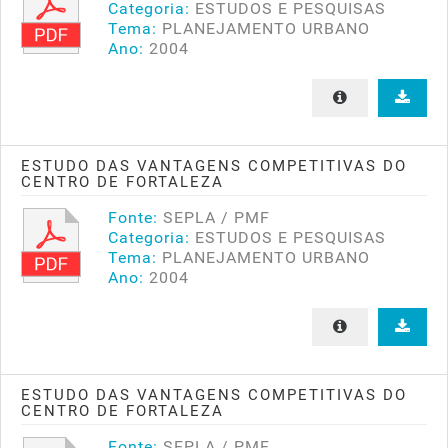
Categoria:
ESTUDOS E PESQUISAS
Tema:
PLANEJAMENTO URBANO
Ano:
2004
ESTUDO DAS VANTAGENS COMPETITIVAS DO
CENTRO DE FORTALEZA
Fonte:
SEPLA / PMF
Categoria:
ESTUDOS E PESQUISAS
Tema:
PLANEJAMENTO URBANO
Ano:
2004
ESTUDO DAS VANTAGENS COMPETITIVAS DO
CENTRO DE FORTALEZA
Fonte:
SEPLA / PMF