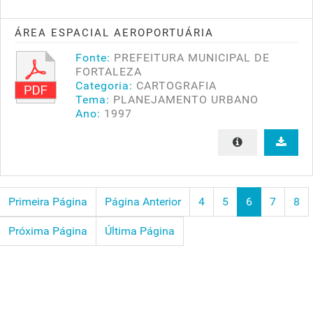
ÁREA ESPACIAL AEROPORTUÁRIA
Fonte:
PREFEITURA MUNICIPAL DE
FORTALEZA
Categoria:
CARTOGRAFIA
Tema:
PLANEJAMENTO URBANO
Ano:
1997
Primeira Página
Página Anterior
4
5
6
7
8
Próxima Página
Última Página