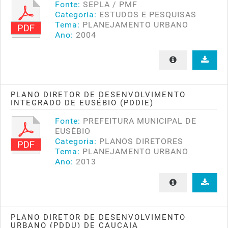
Fonte:
SEPLA / PMF
Categoria:
ESTUDOS E PESQUISAS
Tema:
PLANEJAMENTO URBANO
Ano:
2004
PLANO DIRETOR DE DESENVOLVIMENTO
INTEGRADO DE EUSÉBIO (PDDIE)
Fonte:
PREFEITURA MUNICIPAL DE
EUSÉBIO
Categoria:
PLANOS DIRETORES
Tema:
PLANEJAMENTO URBANO
Ano:
2013
PLANO DIRETOR DE DESENVOLVIMENTO
URBANO (PDDU) DE CAUCAIA