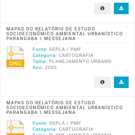
MAPAS DO RELATÓRIO DE ESTUDO
SOCIOECONÔMICO AMBIENTAL URBANÍSTICO
PARANGABA \ MESSEJANA
Fonte:
SEPLA / PMF
Categoria:
CARTOGRAFIA
Tema:
PLANEJAMENTO URBANO
Ano:
2003
MAPAS DO RELATÓRIO DE ESTUDO
SOCIOECONÔMICO AMBIENTAL URBANÍSTICO
PARANGABA \ MESSEJANA
Fonte:
SEPLA / PMF
Categoria:
CARTOGRAFIA