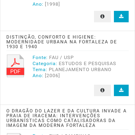
Ano:
[1998]
DISTINÇÃO, CONFORTO E HIGIENE:
MODERNIDADE URBANA NA FORTALEZA DE
1930 E 1940
Fonte:
FAU / USP
Categoria:
ESTUDOS E PESQUISAS
Tema:
PLANEJAMENTO URBANO
Ano:
[2006]
O DRAGÃO DO LAZER E DA CULTURA INVADE A
PRAIA DE IRACEMA: INTERVENÇÕES
URBANÍSTICAS COMO CATALISADORAS DA
IMAGEM DA MODERNA FORTALEZA