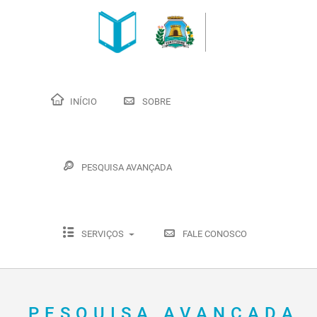
INÍCIO
SOBRE
PESQUISA AVANÇADA
SERVIÇOS
FALE CONOSCO
PESQUISA AVANÇADA