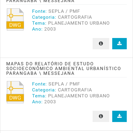
PARANGABA \ MESSEJANA
Fonte:
SEPLA / PMF
Categoria:
CARTOGRAFIA
Tema:
PLANEJAMENTO URBANO
Ano:
2003
MAPAS DO RELATÓRIO DE ESTUDO
SOCIOECONÔMICO AMBIENTAL URBANÍSTICO
PARANGABA \ MESSEJANA
Fonte:
SEPLA / PMF
Categoria:
CARTOGRAFIA
Tema:
PLANEJAMENTO URBANO
Ano:
2003