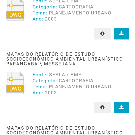
Fonte:
SEPLA / PMF
Categoria:
CARTOGRAFIA
Tema:
PLANEJAMENTO URBANO
Ano:
2003
MAPAS DO RELATÓRIO DE ESTUDO
SOCIOECONÔMICO AMBIENTAL URBANÍSTICO
PARANGABA \ MESSEJANA
Fonte:
SEPLA / PMF
Categoria:
CARTOGRAFIA
Tema:
PLANEJAMENTO URBANO
Ano:
2003
MAPAS DO RELATÓRIO DE ESTUDO
SOCIOECONÔMICO AMBIENTAL URBANÍSTICO