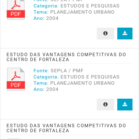
Categoria:
ESTUDOS E PESQUISAS
Tema:
PLANEJAMENTO URBANO
Ano:
2004
ESTUDO DAS VANTAGENS COMPETITIVAS DO
CENTRO DE FORTALEZA
Fonte:
SEPLA / PMF
Categoria:
ESTUDOS E PESQUISAS
Tema:
PLANEJAMENTO URBANO
Ano:
2004
ESTUDO DAS VANTAGENS COMPETITIVAS DO
CENTRO DE FORTALEZA