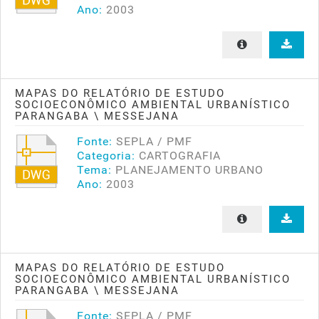
Ano:
2003
MAPAS DO RELATÓRIO DE ESTUDO
SOCIOECONÔMICO AMBIENTAL URBANÍSTICO
PARANGABA \ MESSEJANA
Fonte:
SEPLA / PMF
Categoria:
CARTOGRAFIA
Tema:
PLANEJAMENTO URBANO
Ano:
2003
MAPAS DO RELATÓRIO DE ESTUDO
SOCIOECONÔMICO AMBIENTAL URBANÍSTICO
PARANGABA \ MESSEJANA
Fonte:
SEPLA / PMF