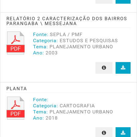
RELATÓRIO 2 CARACTERIZAÇÃO DOS BAIRROS
PARANGABA \ MESSEJANA
Fonte:
SEPLA / PMF
Categoria:
ESTUDOS E PESQUISAS
Tema:
PLANEJAMENTO URBANO
Ano:
2003
PLANTA
Fonte:
Categoria:
CARTOGRAFIA
Tema:
PLANEJAMENTO URBANO
Ano:
2018