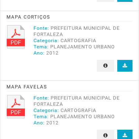
MAPA CORTIÇOS
Fonte:
PREFEITURA MUNICIPAL DE
FORTALEZA
Categoria:
CARTOGRAFIA
Tema:
PLANEJAMENTO URBANO
Ano:
2012
MAPA FAVELAS
Fonte:
PREFEITURA MUNICIPAL DE
FORTALEZA
Categoria:
CARTOGRAFIA
Tema:
PLANEJAMENTO URBANO
Ano:
2012