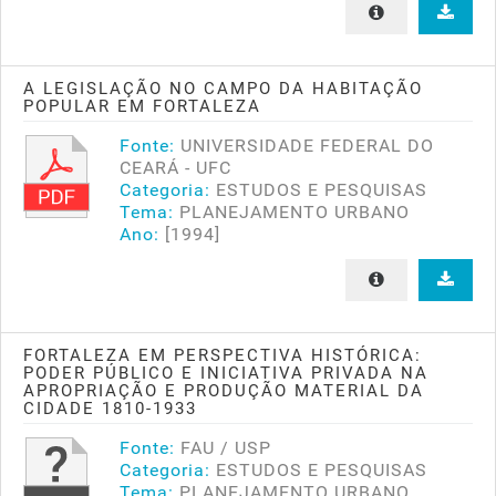
A LEGISLAÇÃO NO CAMPO DA HABITAÇÃO
POPULAR EM FORTALEZA
Fonte:
UNIVERSIDADE FEDERAL DO
CEARÁ - UFC
Categoria:
ESTUDOS E PESQUISAS
Tema:
PLANEJAMENTO URBANO
Ano:
[1994]
FORTALEZA EM PERSPECTIVA HISTÓRICA:
PODER PÚBLICO E INICIATIVA PRIVADA NA
APROPRIAÇÃO E PRODUÇÃO MATERIAL DA
CIDADE 1810-1933
Fonte:
FAU / USP
Categoria:
ESTUDOS E PESQUISAS
Tema:
PLANEJAMENTO URBANO