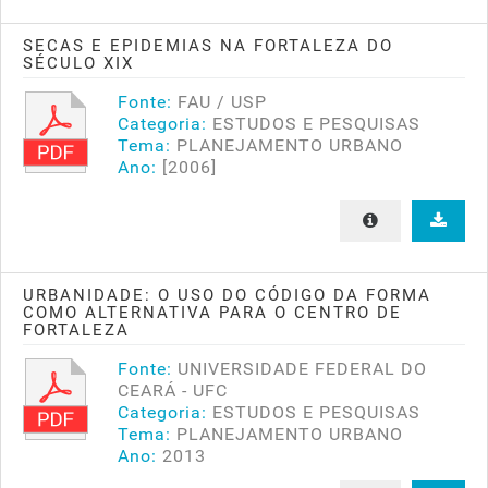
SECAS E EPIDEMIAS NA FORTALEZA DO
SÉCULO XIX
Fonte:
FAU / USP
Categoria:
ESTUDOS E PESQUISAS
Tema:
PLANEJAMENTO URBANO
Ano:
[2006]
URBANIDADE: O USO DO CÓDIGO DA FORMA
COMO ALTERNATIVA PARA O CENTRO DE
FORTALEZA
Fonte:
UNIVERSIDADE FEDERAL DO
CEARÁ - UFC
Categoria:
ESTUDOS E PESQUISAS
Tema:
PLANEJAMENTO URBANO
Ano:
2013