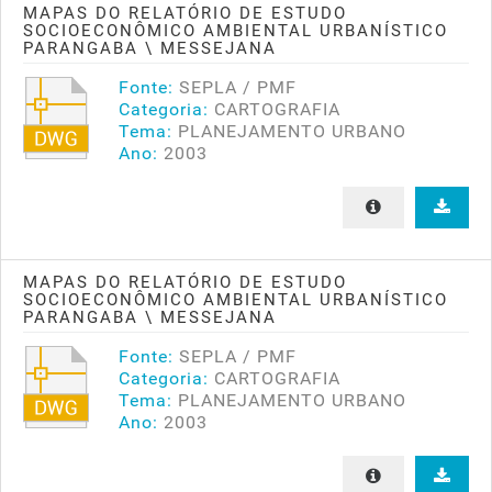
MAPAS DO RELATÓRIO DE ESTUDO
SOCIOECONÔMICO AMBIENTAL URBANÍSTICO
PARANGABA \ MESSEJANA
Fonte:
SEPLA / PMF
Categoria:
CARTOGRAFIA
Tema:
PLANEJAMENTO URBANO
Ano:
2003
MAPAS DO RELATÓRIO DE ESTUDO
SOCIOECONÔMICO AMBIENTAL URBANÍSTICO
PARANGABA \ MESSEJANA
Fonte:
SEPLA / PMF
Categoria:
CARTOGRAFIA
Tema:
PLANEJAMENTO URBANO
Ano:
2003