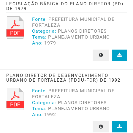
LEGISLAÇÃO BÁSICA DO PLANO DIRETOR (PD)
DE 1979
Fonte:
PREFEITURA MUNICIPAL DE
FORTALEZA
Categoria:
PLANOS DIRETORES
Tema:
PLANEJAMENTO URBANO
Ano:
1979
PLANO DIRETOR DE DESENVOLVIMENTO
URBANO DE FORTALEZA (PDDU-FOR) DE 1992
Fonte:
PREFEITURA MUNICIPAL DE
FORTALEZA
Categoria:
PLANOS DIRETORES
Tema:
PLANEJAMENTO URBANO
Ano:
1992