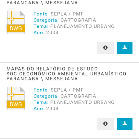
PARANGABA \ MESSEJANA
Fonte:
SEPLA / PMF
Categoria:
CARTOGRAFIA
Tema:
PLANEJAMENTO URBANO
Ano:
2003
MAPAS DO RELATÓRIO DE ESTUDO
SOCIOECONÔMICO AMBIENTAL URBANÍSTICO
PARANGABA \ MESSEJANA
Fonte:
SEPLA / PMF
Categoria:
CARTOGRAFIA
Tema:
PLANEJAMENTO URBANO
Ano:
2003