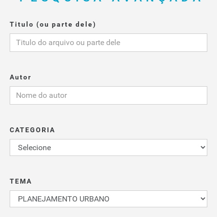
Titulo (ou parte dele)
Autor
CATEGORIA
TEMA