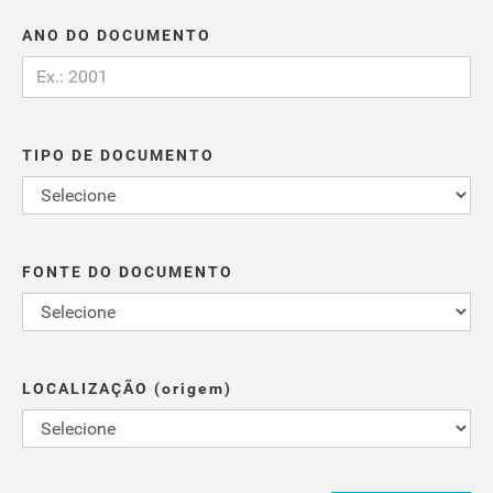
ANO DO DOCUMENTO
TIPO DE DOCUMENTO
FONTE DO DOCUMENTO
LOCALIZAÇÃO (origem)