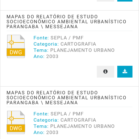
MAPAS DO RELATÓRIO DE ESTUDO
SOCIOECONÔMICO AMBIENTAL URBANÍSTICO
PARANGABA \ MESSEJANA
Fonte:
SEPLA / PMF
Categoria:
CARTOGRAFIA
Tema:
PLANEJAMENTO URBANO
Ano:
2003
MAPAS DO RELATÓRIO DE ESTUDO
SOCIOECONÔMICO AMBIENTAL URBANÍSTICO
PARANGABA \ MESSEJANA
Fonte:
SEPLA / PMF
Categoria:
CARTOGRAFIA
Tema:
PLANEJAMENTO URBANO
Ano:
2003