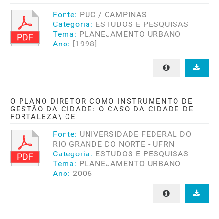
Fonte:
PUC / CAMPINAS
Categoria:
ESTUDOS E PESQUISAS
Tema:
PLANEJAMENTO URBANO
Ano:
[1998]
O PLANO DIRETOR COMO INSTRUMENTO DE
GESTÃO DA CIDADE: O CASO DA CIDADE DE
FORTALEZA\ CE
Fonte:
UNIVERSIDADE FEDERAL DO
RIO GRANDE DO NORTE - UFRN
Categoria:
ESTUDOS E PESQUISAS
Tema:
PLANEJAMENTO URBANO
Ano:
2006