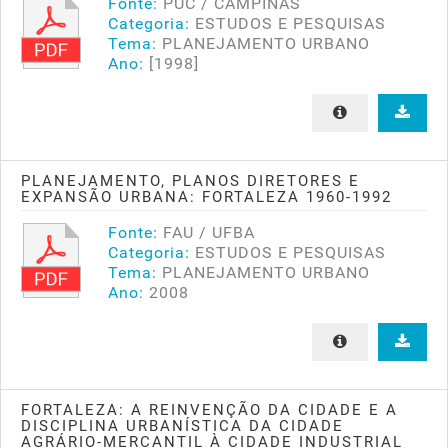
Fonte:
PUC / CAMPINAS
Categoria:
ESTUDOS E PESQUISAS
Tema:
PLANEJAMENTO URBANO
Ano:
[1998]
PLANEJAMENTO, PLANOS DIRETORES E
EXPANSÃO URBANA: FORTALEZA 1960-1992
Fonte:
FAU / UFBA
Categoria:
ESTUDOS E PESQUISAS
Tema:
PLANEJAMENTO URBANO
Ano:
2008
FORTALEZA: A REINVENÇÃO DA CIDADE E A
DISCIPLINA URBANÍSTICA DA CIDADE
AGRÁRIO-MERCANTIL À CIDADE INDUSTRIAL