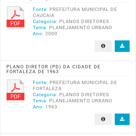
Fonte:
PREFEITURA MUNICIPAL DE
CAUCAIA
Categoria:
PLANOS DIRETORES
Tema:
PLANEJAMENTO URBANO
Ano:
2000
PLANO DIRETOR (PD) DA CIDADE DE
FORTALEZA DE 1963
Fonte:
PREFEITURA MUNICIPAL DE
FORTALEZA
Categoria:
PLANOS DIRETORES
Tema:
PLANEJAMENTO URBANO
Ano:
1963