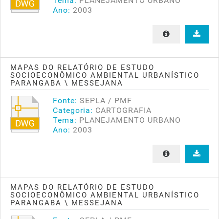
Tema:
PLANEJAMENTO URBANO
Ano:
2003
MAPAS DO RELATÓRIO DE ESTUDO
SOCIOECONÔMICO AMBIENTAL URBANÍSTICO
PARANGABA \ MESSEJANA
Fonte:
SEPLA / PMF
Categoria:
CARTOGRAFIA
Tema:
PLANEJAMENTO URBANO
Ano:
2003
MAPAS DO RELATÓRIO DE ESTUDO
SOCIOECONÔMICO AMBIENTAL URBANÍSTICO
PARANGABA \ MESSEJANA