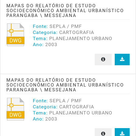
MAPAS DO RELATÓRIO DE ESTUDO
SOCIOECONÔMICO AMBIENTAL URBANÍSTICO
PARANGABA \ MESSEJANA
Fonte:
SEPLA / PMF
Categoria:
CARTOGRAFIA
Tema:
PLANEJAMENTO URBANO
Ano:
2003
MAPAS DO RELATÓRIO DE ESTUDO
SOCIOECONÔMICO AMBIENTAL URBANÍSTICO
PARANGABA \ MESSEJANA
Fonte:
SEPLA / PMF
Categoria:
CARTOGRAFIA
Tema:
PLANEJAMENTO URBANO
Ano:
2003