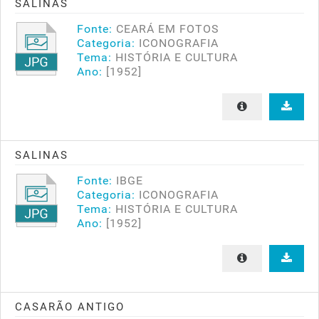
SALINAS
Fonte:
CEARÁ EM FOTOS
Categoria:
ICONOGRAFIA
Tema:
HISTÓRIA E CULTURA
Ano:
[1952]
SALINAS
Fonte:
IBGE
Categoria:
ICONOGRAFIA
Tema:
HISTÓRIA E CULTURA
Ano:
[1952]
CASARÃO ANTIGO