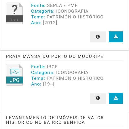
Fonte:
SEPLA / PMF
Categoria:
ICONOGRAFIA
Tema:
PATRIMÔNIO HISTÓRICO
Ano:
[2012]
PRAIA MANSA DO PORTO DO MUCURIPE
Fonte:
IBGE
Categoria:
ICONOGRAFIA
Tema:
PATRIMÔNIO HISTÓRICO
Ano:
[19--]
LEVANTAMENTO DE IMÓVEIS DE VALOR
HISTÓRICO NO BAIRRO BENFICA