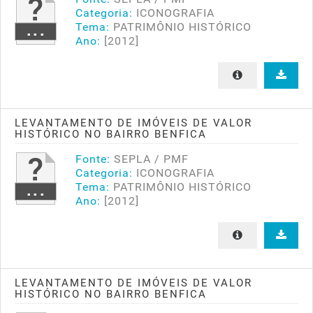
Categoria:
ICONOGRAFIA
Tema:
PATRIMÔNIO HISTÓRICO
Ano:
[2012]
LEVANTAMENTO DE IMÓVEIS DE VALOR
HISTÓRICO NO BAIRRO BENFICA
Fonte:
SEPLA / PMF
Categoria:
ICONOGRAFIA
Tema:
PATRIMÔNIO HISTÓRICO
Ano:
[2012]
LEVANTAMENTO DE IMÓVEIS DE VALOR
HISTÓRICO NO BAIRRO BENFICA