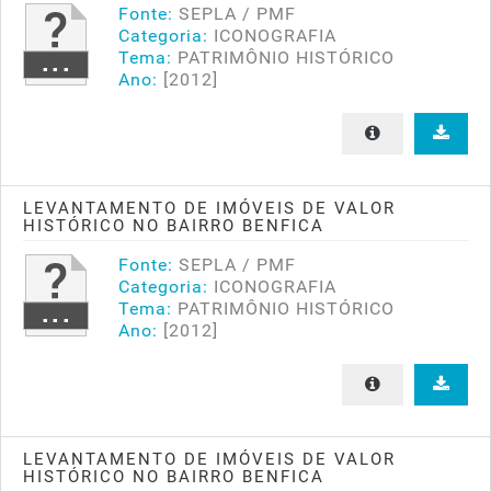
Fonte:
SEPLA / PMF
Categoria:
ICONOGRAFIA
Tema:
PATRIMÔNIO HISTÓRICO
Ano:
[2012]
LEVANTAMENTO DE IMÓVEIS DE VALOR
HISTÓRICO NO BAIRRO BENFICA
Fonte:
SEPLA / PMF
Categoria:
ICONOGRAFIA
Tema:
PATRIMÔNIO HISTÓRICO
Ano:
[2012]
LEVANTAMENTO DE IMÓVEIS DE VALOR
HISTÓRICO NO BAIRRO BENFICA