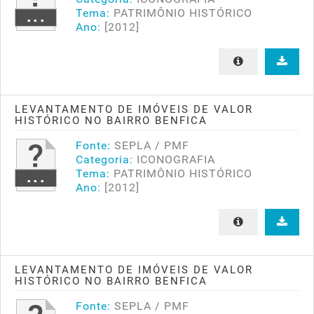
Tema:
PATRIMÔNIO HISTÓRICO
Ano:
[2012]
LEVANTAMENTO DE IMÓVEIS DE VALOR
HISTÓRICO NO BAIRRO BENFICA
Fonte:
SEPLA / PMF
Categoria:
ICONOGRAFIA
Tema:
PATRIMÔNIO HISTÓRICO
Ano:
[2012]
LEVANTAMENTO DE IMÓVEIS DE VALOR
HISTÓRICO NO BAIRRO BENFICA
Fonte:
SEPLA / PMF