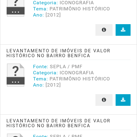
Categoria:
ICONOGRAFIA
Tema:
PATRIMÔNIO HISTÓRICO
Ano:
[2012]
LEVANTAMENTO DE IMÓVEIS DE VALOR
HISTÓRICO NO BAIRRO BENFICA
Fonte:
SEPLA / PMF
Categoria:
ICONOGRAFIA
Tema:
PATRIMÔNIO HISTÓRICO
Ano:
[2012]
LEVANTAMENTO DE IMÓVEIS DE VALOR
HISTÓRICO NO BAIRRO BENFICA
Fonte:
SEPLA / PMF