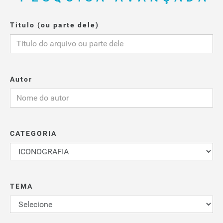
Titulo (ou parte dele)
Autor
CATEGORIA
TEMA