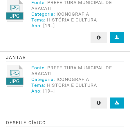
Fonte:
PREFEITURA MUNICIPAL DE
ARACATI
Categoria:
ICONOGRAFIA
Tema:
HISTÓRIA E CULTURA
Ano:
[19--]
JANTAR
Fonte:
PREFEITURA MUNICIPAL DE
ARACATI
Categoria:
ICONOGRAFIA
Tema:
HISTÓRIA E CULTURA
Ano:
[19--]
DESFILE CÍVICO