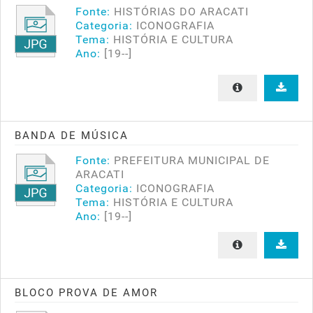
Fonte:
HISTÓRIAS DO ARACATI
Categoria:
ICONOGRAFIA
Tema:
HISTÓRIA E CULTURA
Ano:
[19--]
BANDA DE MÚSICA
Fonte:
PREFEITURA MUNICIPAL DE
ARACATI
Categoria:
ICONOGRAFIA
Tema:
HISTÓRIA E CULTURA
Ano:
[19--]
BLOCO PROVA DE AMOR