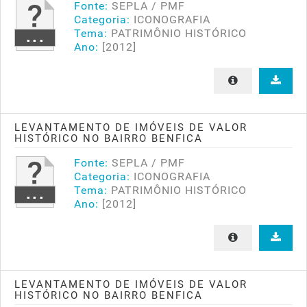
Fonte:
SEPLA / PMF
Categoria:
ICONOGRAFIA
Tema:
PATRIMÔNIO HISTÓRICO
Ano:
[2012]
LEVANTAMENTO DE IMÓVEIS DE VALOR
HISTÓRICO NO BAIRRO BENFICA
Fonte:
SEPLA / PMF
Categoria:
ICONOGRAFIA
Tema:
PATRIMÔNIO HISTÓRICO
Ano:
[2012]
LEVANTAMENTO DE IMÓVEIS DE VALOR
HISTÓRICO NO BAIRRO BENFICA