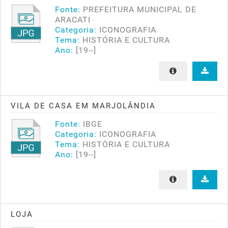
Fonte:
PREFEITURA MUNICIPAL DE
ARACATI
Categoria:
ICONOGRAFIA
Tema:
HISTÓRIA E CULTURA
Ano:
[19--]
VILA DE CASA EM MARJOLÂNDIA
Fonte:
IBGE
Categoria:
ICONOGRAFIA
Tema:
HISTÓRIA E CULTURA
Ano:
[19--]
LOJA