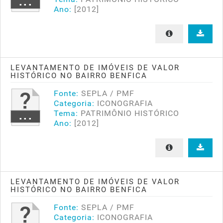
Ano:
[2012]
LEVANTAMENTO DE IMÓVEIS DE VALOR
HISTÓRICO NO BAIRRO BENFICA
Fonte:
SEPLA / PMF
Categoria:
ICONOGRAFIA
Tema:
PATRIMÔNIO HISTÓRICO
Ano:
[2012]
LEVANTAMENTO DE IMÓVEIS DE VALOR
HISTÓRICO NO BAIRRO BENFICA
Fonte:
SEPLA / PMF
Categoria:
ICONOGRAFIA