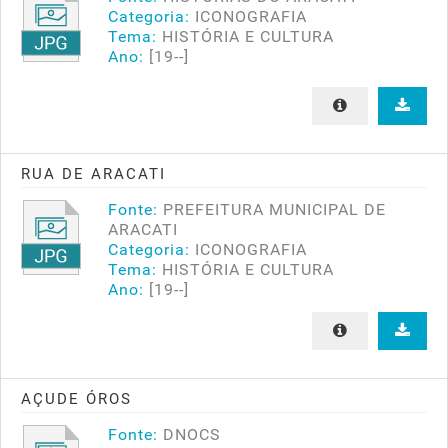
Categoria:
ICONOGRAFIA
Tema:
HISTÓRIA E CULTURA
Ano:
[19--]
RUA DE ARACATI
Fonte:
PREFEITURA MUNICIPAL DE
ARACATI
Categoria:
ICONOGRAFIA
Tema:
HISTÓRIA E CULTURA
Ano:
[19--]
AÇUDE ÓROS
Fonte:
DNOCS