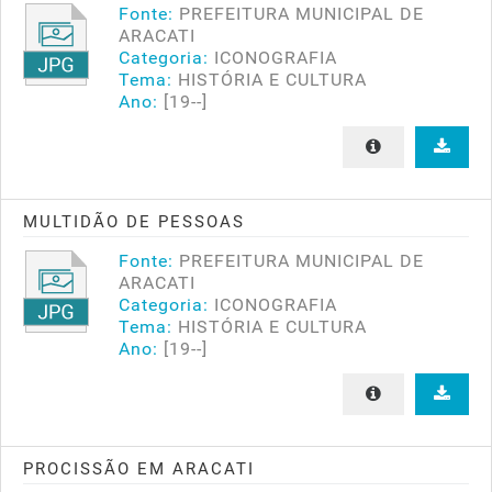
Fonte:
PREFEITURA MUNICIPAL DE
ARACATI
Categoria:
ICONOGRAFIA
Tema:
HISTÓRIA E CULTURA
Ano:
[19--]
MULTIDÃO DE PESSOAS
Fonte:
PREFEITURA MUNICIPAL DE
ARACATI
Categoria:
ICONOGRAFIA
Tema:
HISTÓRIA E CULTURA
Ano:
[19--]
PROCISSÃO EM ARACATI