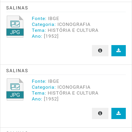
SALINAS
Fonte:
IBGE
Categoria:
ICONOGRAFIA
Tema:
HISTÓRIA E CULTURA
Ano:
[1952]
SALINAS
Fonte:
IBGE
Categoria:
ICONOGRAFIA
Tema:
HISTÓRIA E CULTURA
Ano:
[1952]