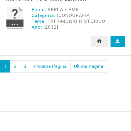
Fonte:
SEPLA / PMF
Categoria:
ICONOGRAFIA
Tema:
PATRIMÔNIO HISTÓRICO
Ano:
[2012]
1
2
3
Próxima Página
Última Página