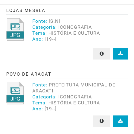
LOJAS MESBLA
Fonte:
[S.N]
Categoria:
ICONOGRAFIA
Tema:
HISTÓRIA E CULTURA
Ano:
[19--]
POVO DE ARACATI
Fonte:
PREFEITURA MUNICIPAL DE
ARACATI
Categoria:
ICONOGRAFIA
Tema:
HISTÓRIA E CULTURA
Ano:
[19--]