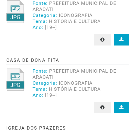
Fonte:
PREFEITURA MUNICIPAL DE
ARACATI
Categoria:
ICONOGRAFIA
Tema:
HISTÓRIA E CULTURA
Ano:
[19--]
CASA DE DONA PITA
Fonte:
PREFEITURA MUNICIPAL DE
ARACATI
Categoria:
ICONOGRAFIA
Tema:
HISTÓRIA E CULTURA
Ano:
[19--]
IGREJA DOS PRAZERES