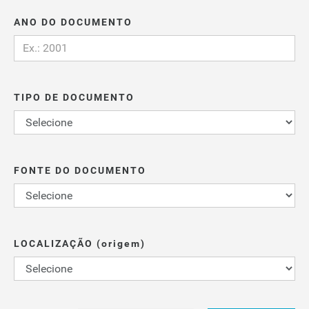
ANO DO DOCUMENTO
TIPO DE DOCUMENTO
FONTE DO DOCUMENTO
LOCALIZAÇÃO (origem)