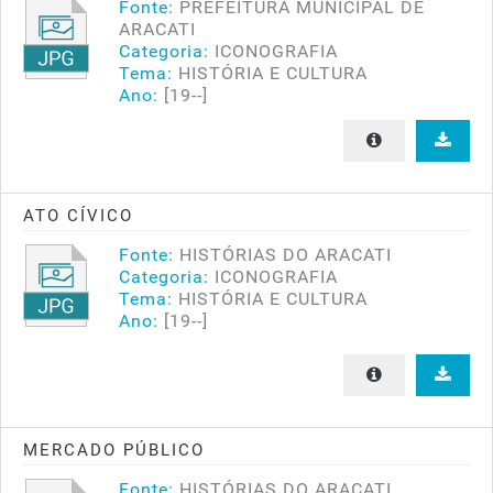
Fonte:
PREFEITURA MUNICIPAL DE
ARACATI
Categoria:
ICONOGRAFIA
Tema:
HISTÓRIA E CULTURA
Ano:
[19--]
ATO CÍVICO
Fonte:
HISTÓRIAS DO ARACATI
Categoria:
ICONOGRAFIA
Tema:
HISTÓRIA E CULTURA
Ano:
[19--]
MERCADO PÚBLICO
Fonte:
HISTÓRIAS DO ARACATI