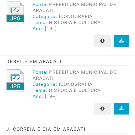
Fonte:
PREFEITURA MUNICIPAL DE
ARACATI
Categoria:
ICONOGRAFIA
Tema:
HISTÓRIA E CULTURA
Ano:
[19--]
DESFILE EM ARACATI
Fonte:
PREFEITURA MUNICIPAL DE
ARACATI
Categoria:
ICONOGRAFIA
Tema:
HISTÓRIA E CULTURA
Ano:
[19--]
J. CORREIA E CIA EM ARACATI