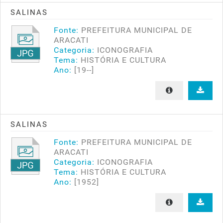
SALINAS
Fonte:
PREFEITURA MUNICIPAL DE
ARACATI
Categoria:
ICONOGRAFIA
Tema:
HISTÓRIA E CULTURA
Ano:
[19--]
SALINAS
Fonte:
PREFEITURA MUNICIPAL DE
ARACATI
Categoria:
ICONOGRAFIA
Tema:
HISTÓRIA E CULTURA
Ano:
[1952]