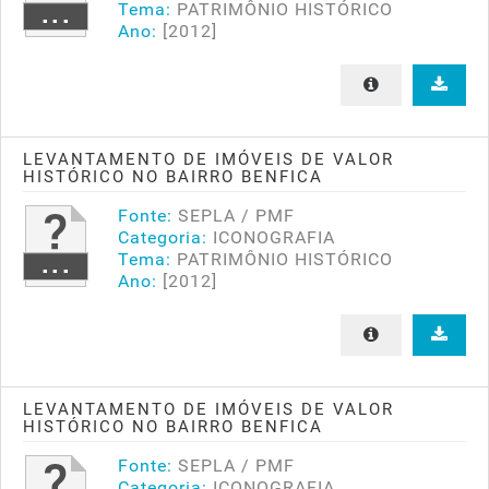
Tema:
PATRIMÔNIO HISTÓRICO
Ano:
[2012]
LEVANTAMENTO DE IMÓVEIS DE VALOR
HISTÓRICO NO BAIRRO BENFICA
Fonte:
SEPLA / PMF
Categoria:
ICONOGRAFIA
Tema:
PATRIMÔNIO HISTÓRICO
Ano:
[2012]
LEVANTAMENTO DE IMÓVEIS DE VALOR
HISTÓRICO NO BAIRRO BENFICA
Fonte:
SEPLA / PMF
Categoria:
ICONOGRAFIA