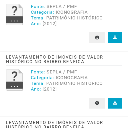
Fonte:
SEPLA / PMF
Categoria:
ICONOGRAFIA
Tema:
PATRIMÔNIO HISTÓRICO
Ano:
[2012]
LEVANTAMENTO DE IMÓVEIS DE VALOR
HISTÓRICO NO BAIRRO BENFICA
Fonte:
SEPLA / PMF
Categoria:
ICONOGRAFIA
Tema:
PATRIMÔNIO HISTÓRICO
Ano:
[2012]
LEVANTAMENTO DE IMÓVEIS DE VALOR
HISTÓRICO NO BAIRRO BENFICA