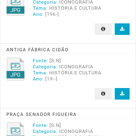
Categoria:
ICONOGRAFIA
Tema:
HISTÓRIA E CULTURA
Ano:
[196-]
ANTIGA FÁBRICA CIDÃO
Fonte:
[S.N]
Categoria:
ICONOGRAFIA
Tema:
HISTÓRIA E CULTURA
Ano:
[19--]
PRAÇA SENADOR FIGUEIRA
Fonte:
[S.N]
Categoria:
ICONOGRAFIA