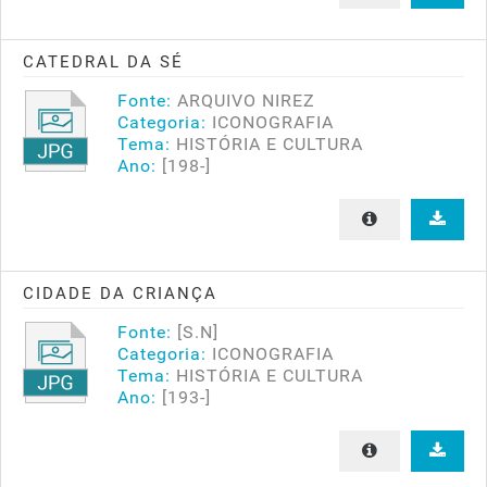
CATEDRAL DA SÉ
Fonte:
ARQUIVO NIREZ
Categoria:
ICONOGRAFIA
Tema:
HISTÓRIA E CULTURA
Ano:
[198-]
CIDADE DA CRIANÇA
Fonte:
[S.N]
Categoria:
ICONOGRAFIA
Tema:
HISTÓRIA E CULTURA
Ano:
[193-]