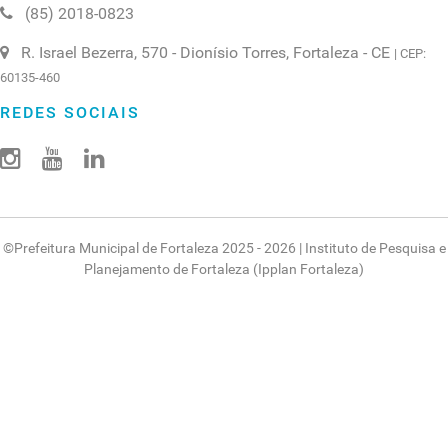
(85) 2018-0823
R. Israel Bezerra, 570 - Dionísio Torres, Fortaleza - CE
| CEP:
60135-460
REDES SOCIAIS
©
Prefeitura Municipal de Fortaleza
2025 - 2026 |
Instituto de Pesquisa e
Planejamento de Fortaleza (Ipplan Fortaleza)