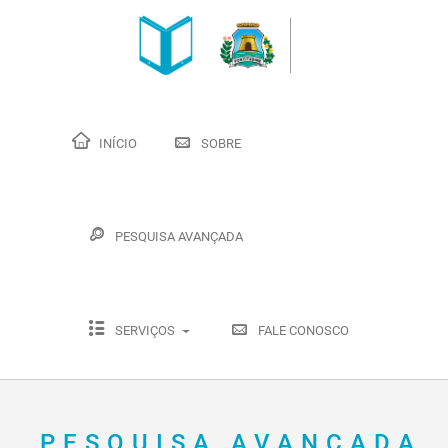
INÍCIO
SOBRE
PESQUISA AVANÇADA
SERVIÇOS
FALE CONOSCO
PESQUISA AVANÇADA