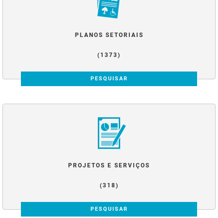
PLANOS SETORIAIS
(1373)
PESQUISAR
PROJETOS E SERVIÇOS
(318)
PESQUISAR