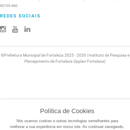
60135-460
REDES SOCIAIS
©
Prefeitura Municipal de Fortaleza
2025 - 2026 |
Instituto de Pesquisa e
Planejamento de Fortaleza (Ipplan Fortaleza)
Política de Cookies
Nós usamos cookies e outras tecnologias semelhantes para
melhorar a sua experiência em nosso site. Ao continuar navegando,