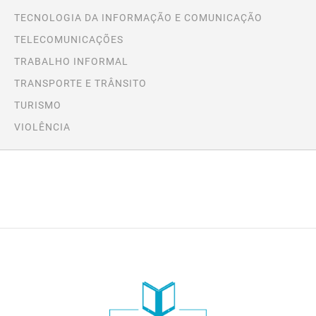
TECNOLOGIA DA INFORMAÇÃO E COMUNICAÇÃO
TELECOMUNICAÇÕES
TRABALHO INFORMAL
TRANSPORTE E TRÂNSITO
TURISMO
VIOLÊNCIA