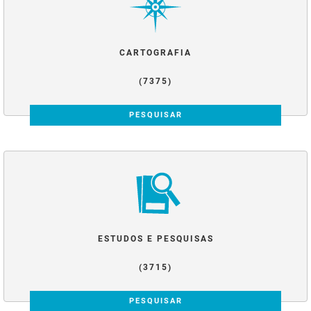
CARTOGRAFIA
(7375)
PESQUISAR
ESTUDOS E PESQUISAS
(3715)
PESQUISAR