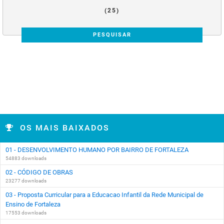
(25)
PESQUISAR
OS MAIS BAIXADOS
01 - DESENVOLVIMENTO HUMANO POR BAIRRO DE FORTALEZA
54883 downloads
02 - CÓDIGO DE OBRAS
23277 downloads
03 - Proposta Curricular para a Educacao Infantil da Rede Municipal de
Ensino de Fortaleza
17553 downloads