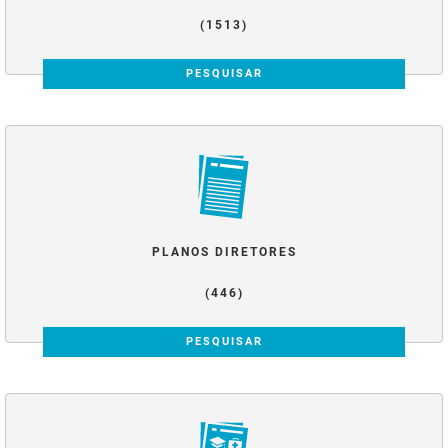
(1513)
PESQUISAR
PLANOS DIRETORES
(446)
PESQUISAR