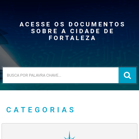
ACESSE OS DOCUMENTOS
SOBRE A CIDADE DE
FORTALEZA
CATEGORIAS