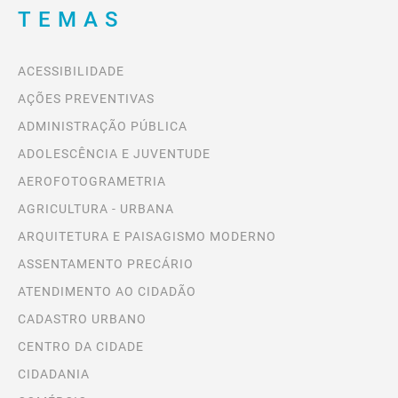
TEMAS
ACESSIBILIDADE
AÇÕES PREVENTIVAS
ADMINISTRAÇÃO PÚBLICA
ADOLESCÊNCIA E JUVENTUDE
AEROFOTOGRAMETRIA
AGRICULTURA - URBANA
ARQUITETURA E PAISAGISMO MODERNO
ASSENTAMENTO PRECÁRIO
ATENDIMENTO AO CIDADÃO
CADASTRO URBANO
CENTRO DA CIDADE
CIDADANIA