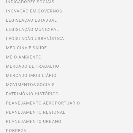
INDICADORES SOCIAIS
INOVAÇÃO EM GOVERNOS
LEGISLAÇÃO ESTADUAL
LEGISLAÇÃO MUNICIPAL
LEGISLAÇÃO URBANÍSTICA
MEDICINA E SAÚDE
MEIO AMBIENTE
MERCADO DE TRABALHO
MERCADO IMOBILIÁRIO
MOVIMENTOS SOCIAIS
PATRIMÔNIO HISTÓRICO
PLANEJAMENTO AEROPORTUÁRIO
PLANEJAMENTO REGIONAL
PLANEJAMENTO URBANO
POBREZA