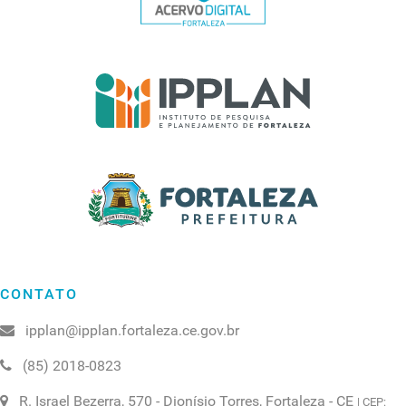
CONTATO
ipplan@ipplan.fortaleza.ce.gov.br
(85) 2018-0823
R. Israel Bezerra, 570 - Dionísio Torres, Fortaleza - CE
| CEP: