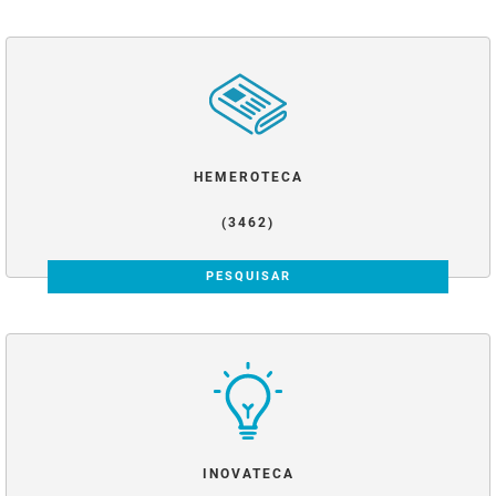
HEMEROTECA
(3462)
PESQUISAR
INOVATECA