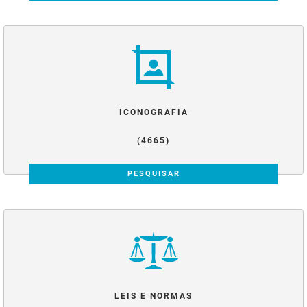
ICONOGRAFIA
(4665)
PESQUISAR
LEIS E NORMAS