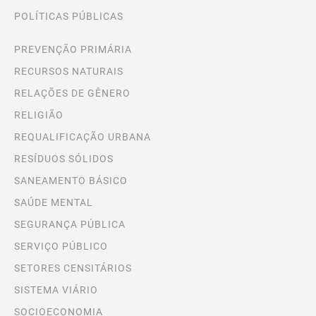
POLÍTICAS PÚBLICAS
PREVENÇÃO PRIMÁRIA
RECURSOS NATURAIS
RELAÇÕES DE GÊNERO
RELIGIÃO
REQUALIFICAÇÃO URBANA
RESÍDUOS SÓLIDOS
SANEAMENTO BÁSICO
SAÚDE MENTAL
SEGURANÇA PÚBLICA
SERVIÇO PÚBLICO
SETORES CENSITÁRIOS
SISTEMA VIÁRIO
SOCIOECONOMIA