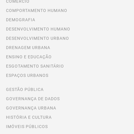
COMÉRCIO
COMPORTAMENTO HUMANO
DEMOGRAFIA
DESENVOLVIMENTO HUMANO
DESENVOLVIMENTO URBANO
DRENAGEM URBANA
ENSINO E EDUCAÇÃO
ESGOTAMENTO SANITÁRIO
ESPAÇOS URBANOS
GESTÃO PÚBLICA
GOVERNANÇA DE DADOS
GOVERNANÇA URBANA
HISTÓRIA E CULTURA
IMÓVEIS PÚBLICOS