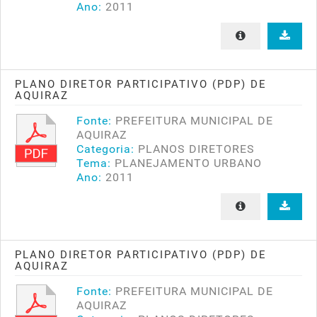
Ano:
2011
PLANO DIRETOR PARTICIPATIVO (PDP) DE
AQUIRAZ
Fonte:
PREFEITURA MUNICIPAL DE
AQUIRAZ
Categoria:
PLANOS DIRETORES
Tema:
PLANEJAMENTO URBANO
Ano:
2011
PLANO DIRETOR PARTICIPATIVO (PDP) DE
AQUIRAZ
Fonte:
PREFEITURA MUNICIPAL DE
AQUIRAZ