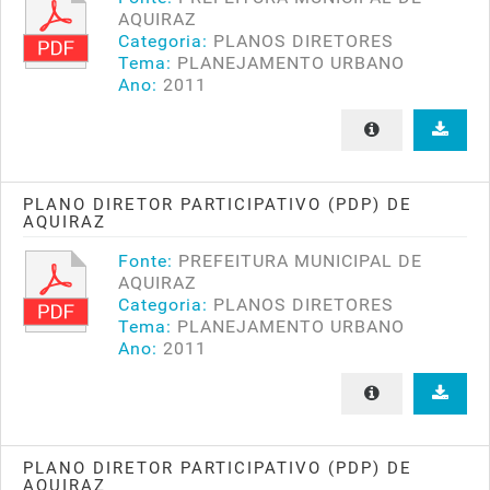
AQUIRAZ
Categoria:
PLANOS DIRETORES
Tema:
PLANEJAMENTO URBANO
Ano:
2011
PLANO DIRETOR PARTICIPATIVO (PDP) DE
AQUIRAZ
Fonte:
PREFEITURA MUNICIPAL DE
AQUIRAZ
Categoria:
PLANOS DIRETORES
Tema:
PLANEJAMENTO URBANO
Ano:
2011
PLANO DIRETOR PARTICIPATIVO (PDP) DE
AQUIRAZ