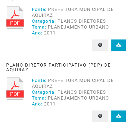
Fonte:
PREFEITURA MUNICIPAL DE
AQUIRAZ
Categoria:
PLANOS DIRETORES
Tema:
PLANEJAMENTO URBANO
Ano:
2011
PLANO DIRETOR PARTICIPATIVO (PDP) DE
AQUIRAZ
Fonte:
PREFEITURA MUNICIPAL DE
AQUIRAZ
Categoria:
PLANOS DIRETORES
Tema:
PLANEJAMENTO URBANO
Ano:
2011