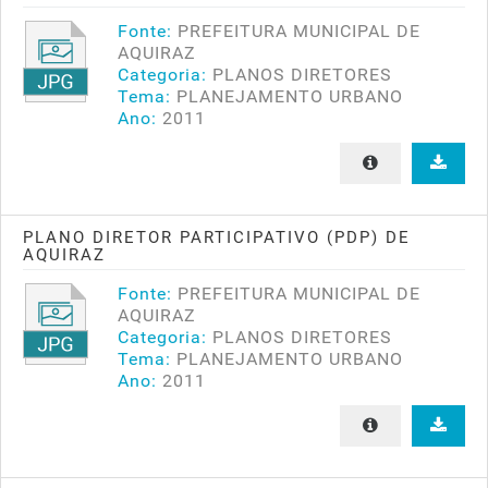
Fonte:
PREFEITURA MUNICIPAL DE
AQUIRAZ
Categoria:
PLANOS DIRETORES
Tema:
PLANEJAMENTO URBANO
Ano:
2011
PLANO DIRETOR PARTICIPATIVO (PDP) DE
AQUIRAZ
Fonte:
PREFEITURA MUNICIPAL DE
AQUIRAZ
Categoria:
PLANOS DIRETORES
Tema:
PLANEJAMENTO URBANO
Ano:
2011