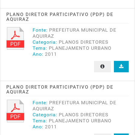
PLANO DIRETOR PARTICIPATIVO (PDP) DE
AQUIRAZ
Fonte:
PREFEITURA MUNICIPAL DE
AQUIRAZ
Categoria:
PLANOS DIRETORES
Tema:
PLANEJAMENTO URBANO
Ano:
2011
PLANO DIRETOR PARTICIPATIVO (PDP) DE
AQUIRAZ
Fonte:
PREFEITURA MUNICIPAL DE
AQUIRAZ
Categoria:
PLANOS DIRETORES
Tema:
PLANEJAMENTO URBANO
Ano:
2011