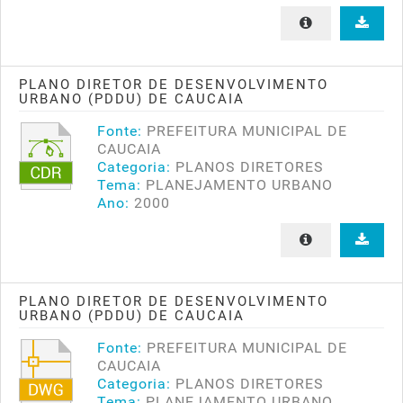
PLANO DIRETOR DE DESENVOLVIMENTO
URBANO (PDDU) DE CAUCAIA
Fonte:
PREFEITURA MUNICIPAL DE
CAUCAIA
Categoria:
PLANOS DIRETORES
Tema:
PLANEJAMENTO URBANO
Ano:
2000
PLANO DIRETOR DE DESENVOLVIMENTO
URBANO (PDDU) DE CAUCAIA
Fonte:
PREFEITURA MUNICIPAL DE
CAUCAIA
Categoria:
PLANOS DIRETORES
Tema:
PLANEJAMENTO URBANO