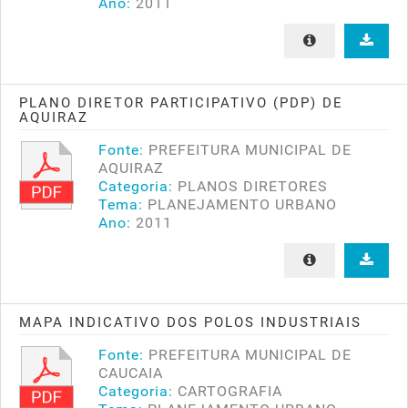
Ano:
2011
PLANO DIRETOR PARTICIPATIVO (PDP) DE
AQUIRAZ
Fonte:
PREFEITURA MUNICIPAL DE
AQUIRAZ
Categoria:
PLANOS DIRETORES
Tema:
PLANEJAMENTO URBANO
Ano:
2011
MAPA INDICATIVO DOS POLOS INDUSTRIAIS
Fonte:
PREFEITURA MUNICIPAL DE
CAUCAIA
Categoria:
CARTOGRAFIA