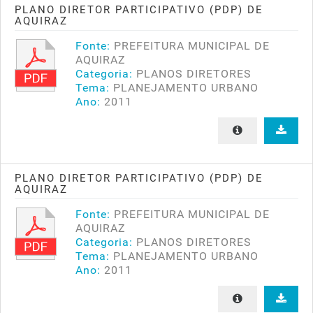
PLANO DIRETOR PARTICIPATIVO (PDP) DE
AQUIRAZ
Fonte:
PREFEITURA MUNICIPAL DE
AQUIRAZ
Categoria:
PLANOS DIRETORES
Tema:
PLANEJAMENTO URBANO
Ano:
2011
PLANO DIRETOR PARTICIPATIVO (PDP) DE
AQUIRAZ
Fonte:
PREFEITURA MUNICIPAL DE
AQUIRAZ
Categoria:
PLANOS DIRETORES
Tema:
PLANEJAMENTO URBANO
Ano:
2011