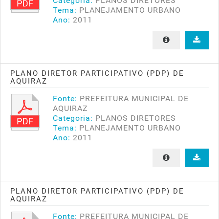
Categoria:
PLANOS DIRETORES
Tema:
PLANEJAMENTO URBANO
Ano:
2011
PLANO DIRETOR PARTICIPATIVO (PDP) DE
AQUIRAZ
Fonte:
PREFEITURA MUNICIPAL DE
AQUIRAZ
Categoria:
PLANOS DIRETORES
Tema:
PLANEJAMENTO URBANO
Ano:
2011
PLANO DIRETOR PARTICIPATIVO (PDP) DE
AQUIRAZ
Fonte:
PREFEITURA MUNICIPAL DE