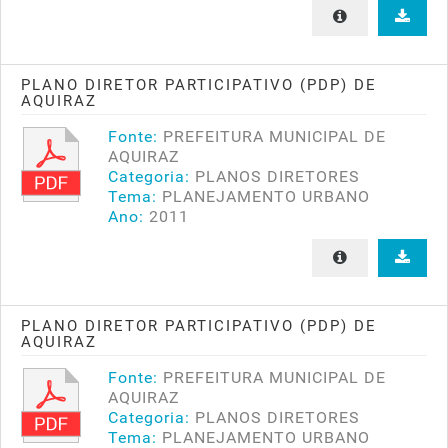
PLANO DIRETOR PARTICIPATIVO (PDP) DE
AQUIRAZ
Fonte:
PREFEITURA MUNICIPAL DE
AQUIRAZ
Categoria:
PLANOS DIRETORES
Tema:
PLANEJAMENTO URBANO
Ano:
2011
PLANO DIRETOR PARTICIPATIVO (PDP) DE
AQUIRAZ
Fonte:
PREFEITURA MUNICIPAL DE
AQUIRAZ
Categoria:
PLANOS DIRETORES
Tema:
PLANEJAMENTO URBANO