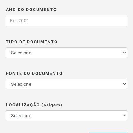
ANO DO DOCUMENTO
TIPO DE DOCUMENTO
FONTE DO DOCUMENTO
LOCALIZAÇÃO (origem)