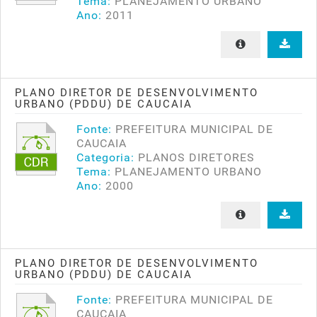
Tema:
PLANEJAMENTO URBANO
Ano:
2011
PLANO DIRETOR DE DESENVOLVIMENTO
URBANO (PDDU) DE CAUCAIA
Fonte:
PREFEITURA MUNICIPAL DE
CAUCAIA
Categoria:
PLANOS DIRETORES
Tema:
PLANEJAMENTO URBANO
Ano:
2000
PLANO DIRETOR DE DESENVOLVIMENTO
URBANO (PDDU) DE CAUCAIA
Fonte:
PREFEITURA MUNICIPAL DE
CAUCAIA