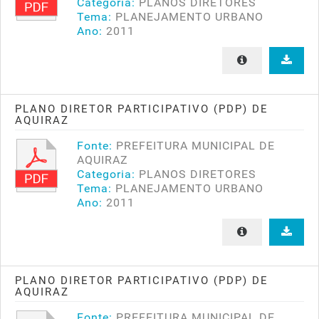
Categoria:
PLANOS DIRETORES
Tema:
PLANEJAMENTO URBANO
Ano:
2011
PLANO DIRETOR PARTICIPATIVO (PDP) DE
AQUIRAZ
Fonte:
PREFEITURA MUNICIPAL DE
AQUIRAZ
Categoria:
PLANOS DIRETORES
Tema:
PLANEJAMENTO URBANO
Ano:
2011
PLANO DIRETOR PARTICIPATIVO (PDP) DE
AQUIRAZ
Fonte:
PREFEITURA MUNICIPAL DE