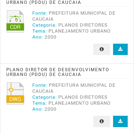
URBANO (PDDU) DE CAUCAIA
Fonte:
PREFEITURA MUNICIPAL DE
CAUCAIA
Categoria:
PLANOS DIRETORES
Tema:
PLANEJAMENTO URBANO
Ano:
2000
PLANO DIRETOR DE DESENVOLVIMENTO
URBANO (PDDU) DE CAUCAIA
Fonte:
PREFEITURA MUNICIPAL DE
CAUCAIA
Categoria:
PLANOS DIRETORES
Tema:
PLANEJAMENTO URBANO
Ano:
2000