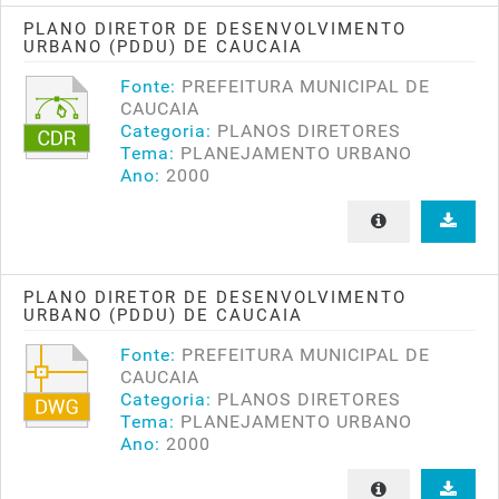
PLANO DIRETOR DE DESENVOLVIMENTO
URBANO (PDDU) DE CAUCAIA
Fonte:
PREFEITURA MUNICIPAL DE
CAUCAIA
Categoria:
PLANOS DIRETORES
Tema:
PLANEJAMENTO URBANO
Ano:
2000
PLANO DIRETOR DE DESENVOLVIMENTO
URBANO (PDDU) DE CAUCAIA
Fonte:
PREFEITURA MUNICIPAL DE
CAUCAIA
Categoria:
PLANOS DIRETORES
Tema:
PLANEJAMENTO URBANO
Ano:
2000