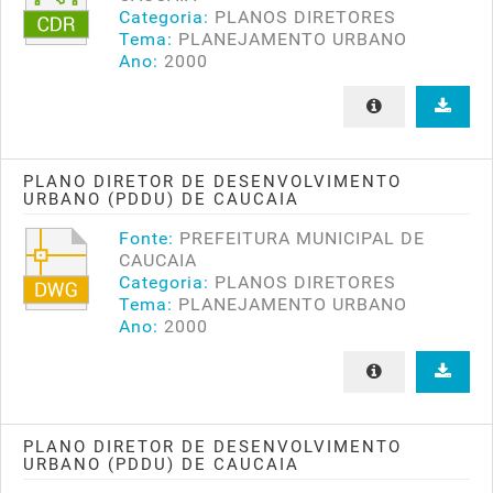
Categoria:
PLANOS DIRETORES
Tema:
PLANEJAMENTO URBANO
Ano:
2000
PLANO DIRETOR DE DESENVOLVIMENTO
URBANO (PDDU) DE CAUCAIA
Fonte:
PREFEITURA MUNICIPAL DE
CAUCAIA
Categoria:
PLANOS DIRETORES
Tema:
PLANEJAMENTO URBANO
Ano:
2000
PLANO DIRETOR DE DESENVOLVIMENTO
URBANO (PDDU) DE CAUCAIA