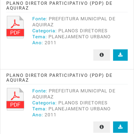
PLANO DIRETOR PARTICIPATIVO (PDP) DE
AQUIRAZ
Fonte:
PREFEITURA MUNICIPAL DE
AQUIRAZ
Categoria:
PLANOS DIRETORES
Tema:
PLANEJAMENTO URBANO
Ano:
2011
PLANO DIRETOR PARTICIPATIVO (PDP) DE
AQUIRAZ
Fonte:
PREFEITURA MUNICIPAL DE
AQUIRAZ
Categoria:
PLANOS DIRETORES
Tema:
PLANEJAMENTO URBANO
Ano:
2011