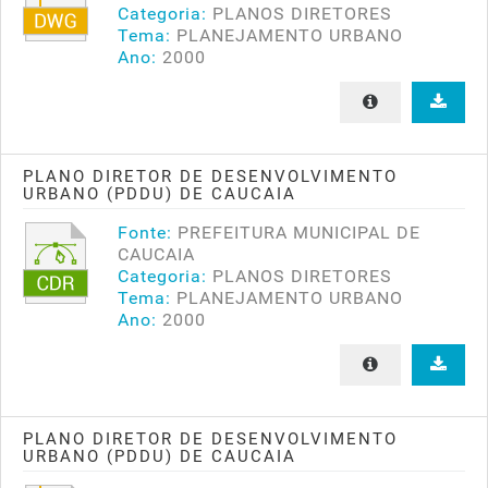
Categoria:
PLANOS DIRETORES
Tema:
PLANEJAMENTO URBANO
Ano:
2000
PLANO DIRETOR DE DESENVOLVIMENTO
URBANO (PDDU) DE CAUCAIA
Fonte:
PREFEITURA MUNICIPAL DE
CAUCAIA
Categoria:
PLANOS DIRETORES
Tema:
PLANEJAMENTO URBANO
Ano:
2000
PLANO DIRETOR DE DESENVOLVIMENTO
URBANO (PDDU) DE CAUCAIA