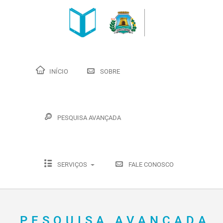
INÍCIO
SOBRE
PESQUISA AVANÇADA
SERVIÇOS
FALE CONOSCO
PESQUISA AVANÇADA