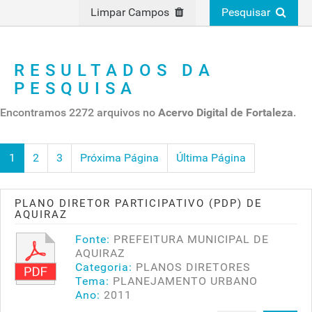
Limpar Campos
Pesquisar
RESULTADOS DA
PESQUISA
Encontramos 2272 arquivos no
Acervo Digital de Fortaleza
.
1
2
3
Próxima Página
Última Página
PLANO DIRETOR PARTICIPATIVO (PDP) DE
AQUIRAZ
Fonte:
PREFEITURA MUNICIPAL DE
AQUIRAZ
Categoria:
PLANOS DIRETORES
Tema:
PLANEJAMENTO URBANO
Ano:
2011