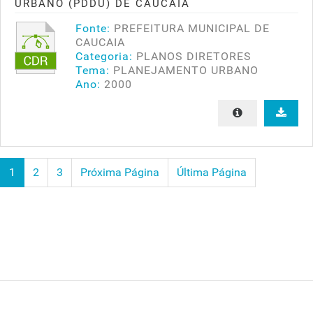
URBANO (PDDU) DE CAUCAIA
Fonte:
PREFEITURA MUNICIPAL DE
CAUCAIA
Categoria:
PLANOS DIRETORES
Tema:
PLANEJAMENTO URBANO
Ano:
2000
1
2
3
Próxima Página
Última Página