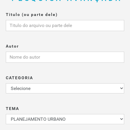
Titulo (ou parte dele)
Autor
CATEGORIA
TEMA