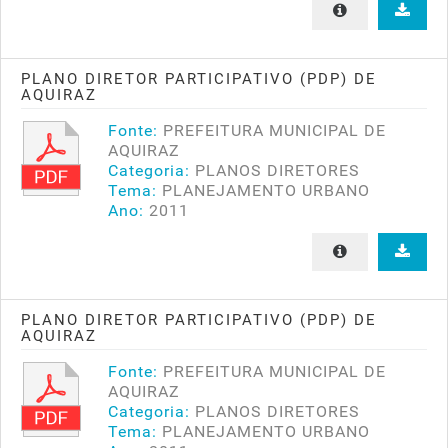
PLANO DIRETOR PARTICIPATIVO (PDP) DE
AQUIRAZ
Fonte:
PREFEITURA MUNICIPAL DE
AQUIRAZ
Categoria:
PLANOS DIRETORES
Tema:
PLANEJAMENTO URBANO
Ano:
2011
PLANO DIRETOR PARTICIPATIVO (PDP) DE
AQUIRAZ
Fonte:
PREFEITURA MUNICIPAL DE
AQUIRAZ
Categoria:
PLANOS DIRETORES
Tema:
PLANEJAMENTO URBANO