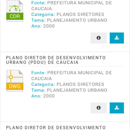
Fonte:
PREFEITURA MUNICIPAL DE
CAUCAIA
Categoria:
PLANOS DIRETORES
Tema:
PLANEJAMENTO URBANO
Ano:
2000
PLANO DIRETOR DE DESENVOLVIMENTO
URBANO (PDDU) DE CAUCAIA
Fonte:
PREFEITURA MUNICIPAL DE
CAUCAIA
Categoria:
PLANOS DIRETORES
Tema:
PLANEJAMENTO URBANO
Ano:
2000
PLANO DIRETOR DE DESENVOLVIMENTO