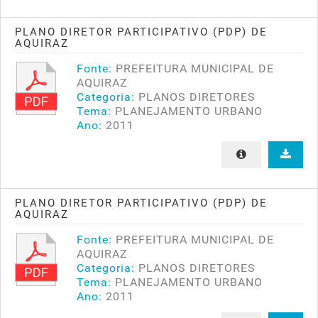
PLANO DIRETOR PARTICIPATIVO (PDP) DE
AQUIRAZ
Fonte:
PREFEITURA MUNICIPAL DE
AQUIRAZ
Categoria:
PLANOS DIRETORES
Tema:
PLANEJAMENTO URBANO
Ano:
2011
PLANO DIRETOR PARTICIPATIVO (PDP) DE
AQUIRAZ
Fonte:
PREFEITURA MUNICIPAL DE
AQUIRAZ
Categoria:
PLANOS DIRETORES
Tema:
PLANEJAMENTO URBANO
Ano:
2011