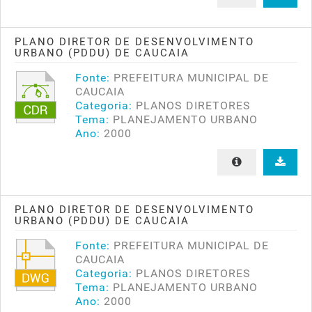
PLANO DIRETOR DE DESENVOLVIMENTO
URBANO (PDDU) DE CAUCAIA
Fonte:
PREFEITURA MUNICIPAL DE
CAUCAIA
Categoria:
PLANOS DIRETORES
Tema:
PLANEJAMENTO URBANO
Ano:
2000
PLANO DIRETOR DE DESENVOLVIMENTO
URBANO (PDDU) DE CAUCAIA
Fonte:
PREFEITURA MUNICIPAL DE
CAUCAIA
Categoria:
PLANOS DIRETORES
Tema:
PLANEJAMENTO URBANO
Ano:
2000