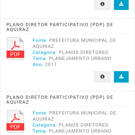
PLANO DIRETOR PARTICIPATIVO (PDP) DE
AQUIRAZ
Fonte:
PREFEITURA MUNICIPAL DE
AQUIRAZ
Categoria:
PLANOS DIRETORES
Tema:
PLANEJAMENTO URBANO
Ano:
2011
PLANO DIRETOR PARTICIPATIVO (PDP) DE
AQUIRAZ
Fonte:
PREFEITURA MUNICIPAL DE
AQUIRAZ
Categoria:
PLANOS DIRETORES
Tema:
PLANEJAMENTO URBANO