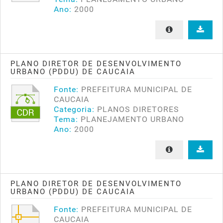
Ano:
2000
PLANO DIRETOR DE DESENVOLVIMENTO
URBANO (PDDU) DE CAUCAIA
Fonte:
PREFEITURA MUNICIPAL DE
CAUCAIA
Categoria:
PLANOS DIRETORES
Tema:
PLANEJAMENTO URBANO
Ano:
2000
PLANO DIRETOR DE DESENVOLVIMENTO
URBANO (PDDU) DE CAUCAIA
Fonte:
PREFEITURA MUNICIPAL DE
CAUCAIA