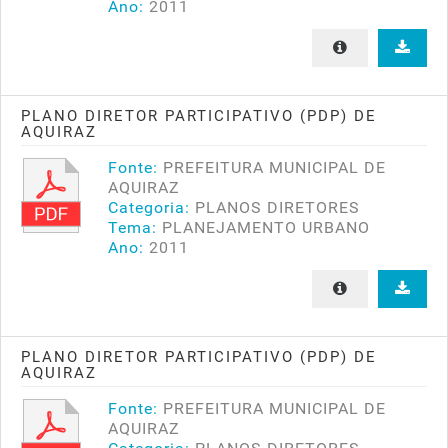
Ano:
2011
PLANO DIRETOR PARTICIPATIVO (PDP) DE
AQUIRAZ
Fonte:
PREFEITURA MUNICIPAL DE
AQUIRAZ
Categoria:
PLANOS DIRETORES
Tema:
PLANEJAMENTO URBANO
Ano:
2011
PLANO DIRETOR PARTICIPATIVO (PDP) DE
AQUIRAZ
Fonte:
PREFEITURA MUNICIPAL DE
AQUIRAZ