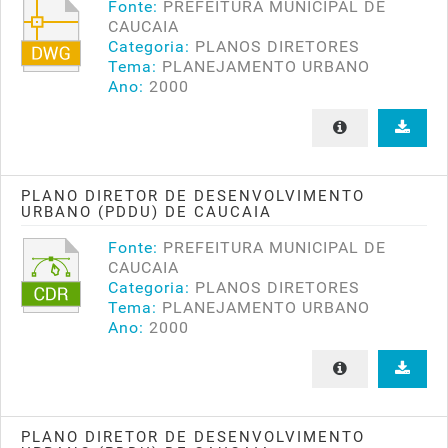
Fonte:
PREFEITURA MUNICIPAL DE
CAUCAIA
Categoria:
PLANOS DIRETORES
Tema:
PLANEJAMENTO URBANO
Ano:
2000
PLANO DIRETOR DE DESENVOLVIMENTO
URBANO (PDDU) DE CAUCAIA
Fonte:
PREFEITURA MUNICIPAL DE
CAUCAIA
Categoria:
PLANOS DIRETORES
Tema:
PLANEJAMENTO URBANO
Ano:
2000
PLANO DIRETOR DE DESENVOLVIMENTO