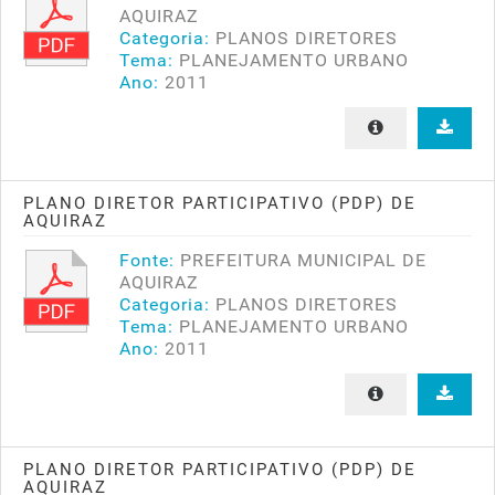
AQUIRAZ
Categoria:
PLANOS DIRETORES
Tema:
PLANEJAMENTO URBANO
Ano:
2011
PLANO DIRETOR PARTICIPATIVO (PDP) DE
AQUIRAZ
Fonte:
PREFEITURA MUNICIPAL DE
AQUIRAZ
Categoria:
PLANOS DIRETORES
Tema:
PLANEJAMENTO URBANO
Ano:
2011
PLANO DIRETOR PARTICIPATIVO (PDP) DE
AQUIRAZ