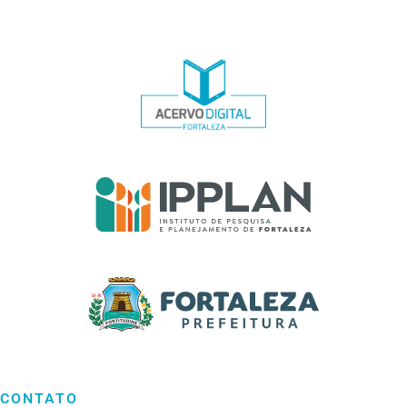
CONTATO