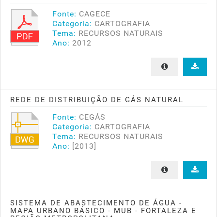
Fonte:
CAGECE
Categoria:
CARTOGRAFIA
Tema:
RECURSOS NATURAIS
Ano:
2012
REDE DE DISTRIBUIÇÃO DE GÁS NATURAL
Fonte:
CEGÁS
Categoria:
CARTOGRAFIA
Tema:
RECURSOS NATURAIS
Ano:
[2013]
SISTEMA DE ABASTECIMENTO DE ÁGUA -
MAPA URBANO BÁSICO - MUB - FORTALEZA E