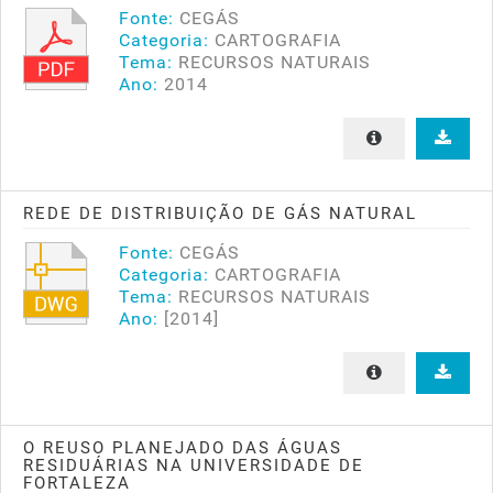
Fonte:
CEGÁS
Categoria:
CARTOGRAFIA
Tema:
RECURSOS NATURAIS
Ano:
2014
REDE DE DISTRIBUIÇÃO DE GÁS NATURAL
Fonte:
CEGÁS
Categoria:
CARTOGRAFIA
Tema:
RECURSOS NATURAIS
Ano:
[2014]
O REUSO PLANEJADO DAS ÁGUAS
RESIDUÁRIAS NA UNIVERSIDADE DE
FORTALEZA