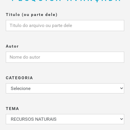
Titulo (ou parte dele)
Autor
CATEGORIA
TEMA