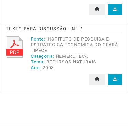
TEXTO PARA DISCUSSÃO - Nº 7
Fonte:
INSTITUTO DE PESQUISA E
ESTRATÉGICA ECONÔMICA DO CEARÁ
- IPECE
Categoria:
HEMEROTECA
Tema:
RECURSOS NATURAIS
Ano:
2003