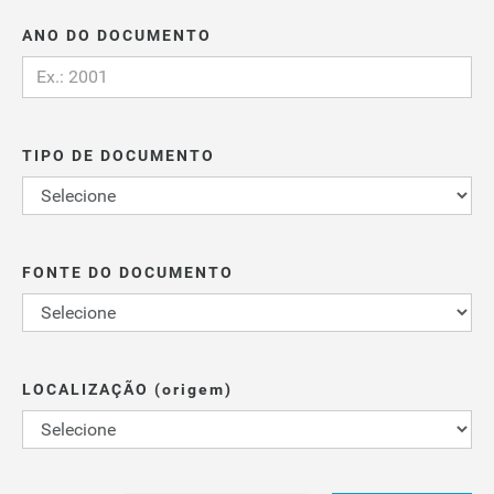
ANO DO DOCUMENTO
TIPO DE DOCUMENTO
FONTE DO DOCUMENTO
LOCALIZAÇÃO (origem)