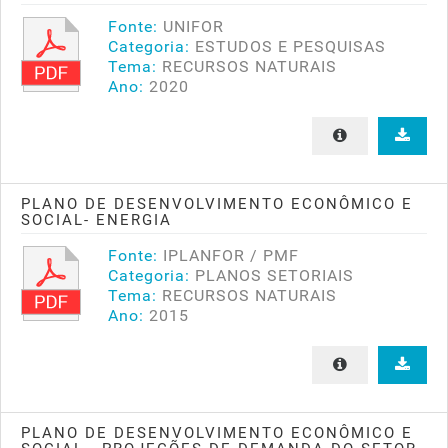
Fonte:
UNIFOR
Categoria:
ESTUDOS E PESQUISAS
Tema:
RECURSOS NATURAIS
Ano:
2020
PLANO DE DESENVOLVIMENTO ECONÔMICO E
SOCIAL- ENERGIA
Fonte:
IPLANFOR / PMF
Categoria:
PLANOS SETORIAIS
Tema:
RECURSOS NATURAIS
Ano:
2015
PLANO DE DESENVOLVIMENTO ECONÔMICO E