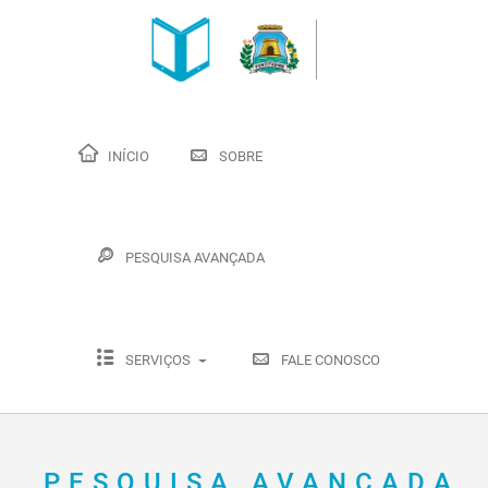
INÍCIO
SOBRE
PESQUISA AVANÇADA
SERVIÇOS
FALE CONOSCO
PESQUISA AVANÇADA