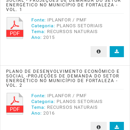
SOCIAL - PROJEÇÕES DE DEMANDA DO SETOR
ENERGÉTICO NO MUNICÍPIO DE FORTALEZA -
VOL. 1
Fonte:
IPLANFOR / PMF
Categoria:
PLANOS SETORIAIS
Tema:
RECURSOS NATURAIS
Ano:
2015
PLANO DE DESENVOLVIMENTO ECONÔMICO E
SOCIAL -PROJEÇÕES DE DEMANDA DO SETOR
ENERGÉTICO NO MUNICÍPIO DE FORTALEZA -
VOL. 2
Fonte:
IPLANFOR / PMF
Categoria:
PLANOS SETORIAIS
Tema:
RECURSOS NATURAIS
Ano:
2016