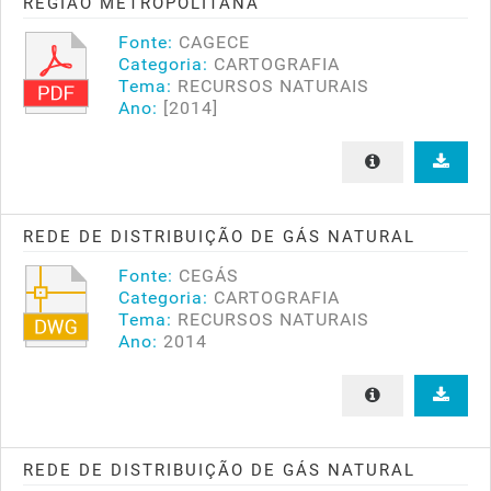
REGIÃO METROPOLITANA
Fonte:
CAGECE
Categoria:
CARTOGRAFIA
Tema:
RECURSOS NATURAIS
Ano:
[2014]
REDE DE DISTRIBUIÇÃO DE GÁS NATURAL
Fonte:
CEGÁS
Categoria:
CARTOGRAFIA
Tema:
RECURSOS NATURAIS
Ano:
2014
REDE DE DISTRIBUIÇÃO DE GÁS NATURAL