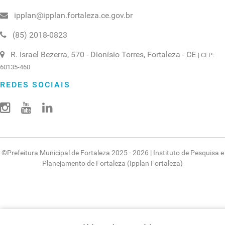
ipplan@ipplan.fortaleza.ce.gov.br
(85) 2018-0823
R. Israel Bezerra, 570 - Dionísio Torres, Fortaleza - CE
| CEP:
60135-460
REDES SOCIAIS
©
Prefeitura Municipal de Fortaleza
2025 - 2026 |
Instituto de Pesquisa e
Planejamento de Fortaleza (Ipplan Fortaleza)