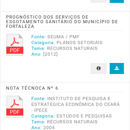
PROGNÓSTICO DOS SERVIÇOS DE
ESGOTAMENTO SANITÁRIO DO MUNICÍPIO DE
FORTALEZA
Fonte:
SEUMA / PMF
Categoria:
PLANOS SETORIAIS
Tema:
RECURSOS NATURAIS
Ano:
[2012]
NOTA TÉCNOCA Nº 6
Fonte:
INSTITUTO DE PESQUISA E
ESTRATÉGICA ECONÔMICA DO CEARÁ
- IPECE
Categoria:
ESTUDOS E PESQUISAS
Tema:
RECURSOS NATURAIS
Ano:
2004