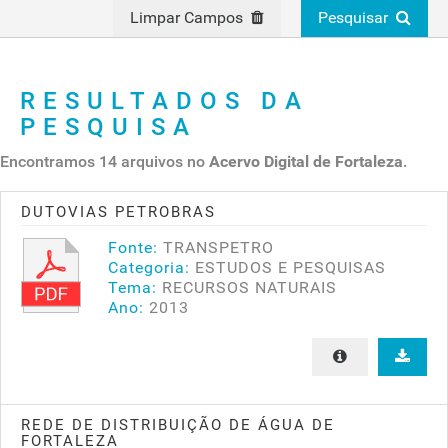
Limpar Campos
Pesquisar
RESULTADOS DA
PESQUISA
Encontramos 14 arquivos no
Acervo Digital de Fortaleza
.
DUTOVIAS PETROBRAS
Fonte:
TRANSPETRO
Categoria:
ESTUDOS E PESQUISAS
Tema:
RECURSOS NATURAIS
Ano:
2013
REDE DE DISTRIBUIÇÃO DE ÁGUA DE
FORTALEZA