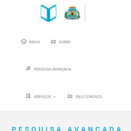
INÍCIO
SOBRE
PESQUISA AVANÇADA
SERVIÇOS
FALE CONOSCO
PESQUISA AVANÇADA