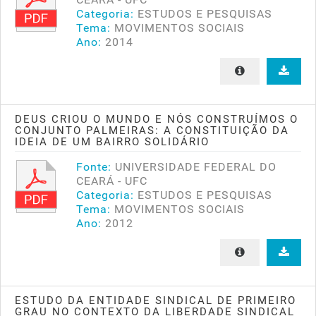
Categoria:
ESTUDOS E PESQUISAS
Tema:
MOVIMENTOS SOCIAIS
Ano:
2014
DEUS CRIOU O MUNDO E NÓS CONSTRUÍMOS O
CONJUNTO PALMEIRAS: A CONSTITUIÇÃO DA
IDEIA DE UM BAIRRO SOLIDÁRIO
Fonte:
UNIVERSIDADE FEDERAL DO
CEARÁ - UFC
Categoria:
ESTUDOS E PESQUISAS
Tema:
MOVIMENTOS SOCIAIS
Ano:
2012
ESTUDO DA ENTIDADE SINDICAL DE PRIMEIRO
GRAU NO CONTEXTO DA LIBERDADE SINDICAL