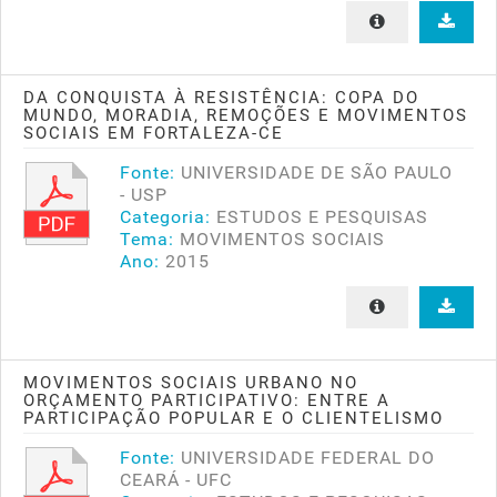
DA CONQUISTA À RESISTÊNCIA: COPA DO
MUNDO, MORADIA, REMOÇÕES E MOVIMENTOS
SOCIAIS EM FORTALEZA-CE
Fonte:
UNIVERSIDADE DE SÃO PAULO
- USP
Categoria:
ESTUDOS E PESQUISAS
Tema:
MOVIMENTOS SOCIAIS
Ano:
2015
MOVIMENTOS SOCIAIS URBANO NO
ORÇAMENTO PARTICIPATIVO: ENTRE A
PARTICIPAÇÃO POPULAR E O CLIENTELISMO
Fonte:
UNIVERSIDADE FEDERAL DO
CEARÁ - UFC