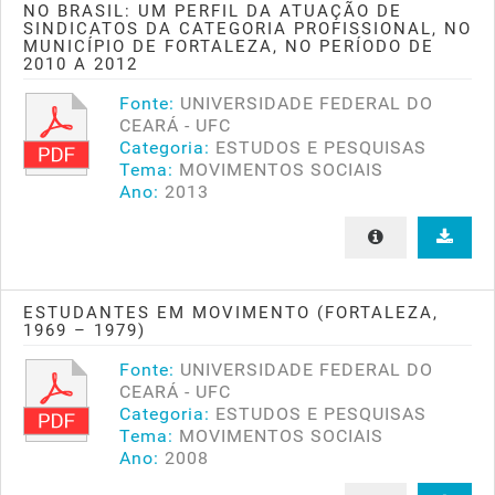
NO BRASIL: UM PERFIL DA ATUAÇÃO DE
SINDICATOS DA CATEGORIA PROFISSIONAL, NO
MUNICÍPIO DE FORTALEZA, NO PERÍODO DE
2010 A 2012
Fonte:
UNIVERSIDADE FEDERAL DO
CEARÁ - UFC
Categoria:
ESTUDOS E PESQUISAS
Tema:
MOVIMENTOS SOCIAIS
Ano:
2013
ESTUDANTES EM MOVIMENTO (FORTALEZA,
1969 – 1979)
Fonte:
UNIVERSIDADE FEDERAL DO
CEARÁ - UFC
Categoria:
ESTUDOS E PESQUISAS
Tema:
MOVIMENTOS SOCIAIS
Ano:
2008