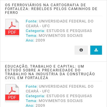
OS FERROVIÁRIOS NA CARTOGRAFIA DE
FORTALEZA: REBELDES PELOS CAMINHOS DE
FERRO
Fonte:
UNIVERSIDADE FEDERAL DO
CEARÁ - UFC
Categoria:
ESTUDOS E PESQUISAS
Tema:
MOVIMENTOS SOCIAIS
Ano:
2009
EDUCAÇÃO, TRABALHO E CAPITAL: UM
ESTUDO SOBRE A PRECARIEDADE DO
TRABALHO NA INDUSTRIA DA CONSTRUÇÃO
CIVIL EM FORTALEZA
Fonte:
UNIVERSIDADE FEDERAL DO
CEARÁ - UFC
Categoria:
ESTUDOS E PESQUISAS
Tema:
MOVIMENTOS SOCIAIS
Ano:
2009