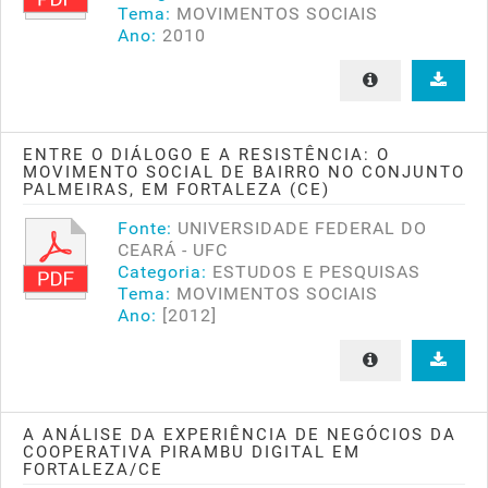
Tema:
MOVIMENTOS SOCIAIS
Ano:
2010
ENTRE O DIÁLOGO E A RESISTÊNCIA: O
MOVIMENTO SOCIAL DE BAIRRO NO CONJUNTO
PALMEIRAS, EM FORTALEZA (CE)
Fonte:
UNIVERSIDADE FEDERAL DO
CEARÁ - UFC
Categoria:
ESTUDOS E PESQUISAS
Tema:
MOVIMENTOS SOCIAIS
Ano:
[2012]
A ANÁLISE DA EXPERIÊNCIA DE NEGÓCIOS DA
COOPERATIVA PIRAMBU DIGITAL EM
FORTALEZA/CE