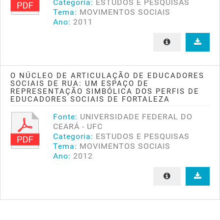
Categoria:
ESTUDOS E PESQUISAS
Tema:
MOVIMENTOS SOCIAIS
Ano:
2011
O NÚCLEO DE ARTICULAÇÃO DE EDUCADORES
SOCIAIS DE RUA: UM ESPAÇO DE
REPRESENTAÇÃO SIMBÓLICA DOS PERFIS DE
EDUCADORES SOCIAIS DE FORTALEZA
Fonte:
UNIVERSIDADE FEDERAL DO
CEARÁ - UFC
Categoria:
ESTUDOS E PESQUISAS
Tema:
MOVIMENTOS SOCIAIS
Ano:
2012