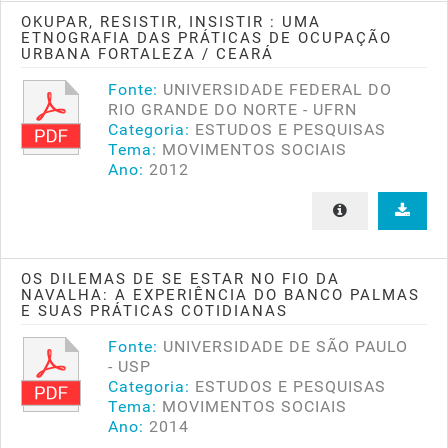
OKUPAR, RESISTIR, INSISTIR : UMA
ETNOGRAFIA DAS PRÁTICAS DE OCUPAÇÃO
URBANA FORTALEZA / CEARÁ
Fonte:
UNIVERSIDADE FEDERAL DO
RIO GRANDE DO NORTE - UFRN
Categoria:
ESTUDOS E PESQUISAS
Tema:
MOVIMENTOS SOCIAIS
Ano:
2012
OS DILEMAS DE SE ESTAR NO FIO DA
NAVALHA: A EXPERIÊNCIA DO BANCO PALMAS
E SUAS PRÁTICAS COTIDIANAS
Fonte:
UNIVERSIDADE DE SÃO PAULO
- USP
Categoria:
ESTUDOS E PESQUISAS
Tema:
MOVIMENTOS SOCIAIS
Ano:
2014