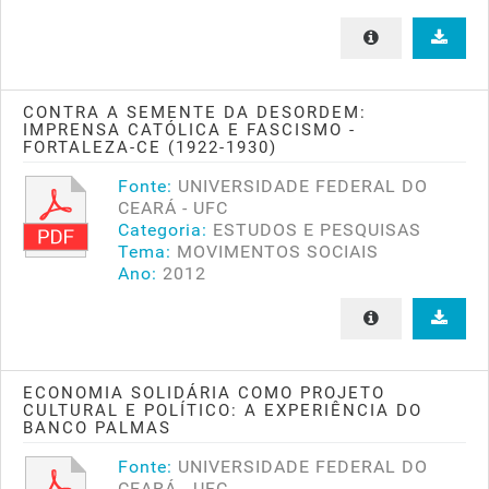
CONTRA A SEMENTE DA DESORDEM:
IMPRENSA CATÓLICA E FASCISMO -
FORTALEZA-CE (1922-1930)
Fonte:
UNIVERSIDADE FEDERAL DO
CEARÁ - UFC
Categoria:
ESTUDOS E PESQUISAS
Tema:
MOVIMENTOS SOCIAIS
Ano:
2012
ECONOMIA SOLIDÁRIA COMO PROJETO
CULTURAL E POLÍTICO: A EXPERIÊNCIA DO
BANCO PALMAS
Fonte:
UNIVERSIDADE FEDERAL DO
CEARÁ - UFC