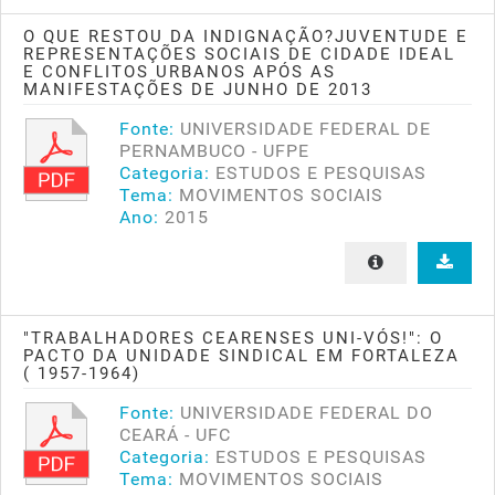
O QUE RESTOU DA INDIGNAÇÃO?JUVENTUDE E
REPRESENTAÇÕES SOCIAIS DE CIDADE IDEAL
E CONFLITOS URBANOS APÓS AS
MANIFESTAÇÕES DE JUNHO DE 2013
Fonte:
UNIVERSIDADE FEDERAL DE
PERNAMBUCO - UFPE
Categoria:
ESTUDOS E PESQUISAS
Tema:
MOVIMENTOS SOCIAIS
Ano:
2015
"TRABALHADORES CEARENSES UNI-VÓS!": O
PACTO DA UNIDADE SINDICAL EM FORTALEZA
( 1957-1964)
Fonte:
UNIVERSIDADE FEDERAL DO
CEARÁ - UFC
Categoria:
ESTUDOS E PESQUISAS
Tema:
MOVIMENTOS SOCIAIS