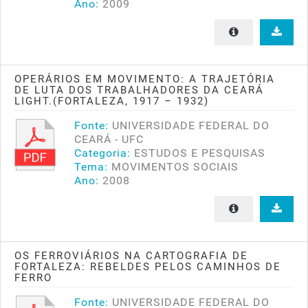
Ano:
2009
OPERÁRIOS EM MOVIMENTO: A TRAJETÓRIA
DE LUTA DOS TRABALHADORES DA CEARÁ
LIGHT.(FORTALEZA, 1917 – 1932)
Fonte:
UNIVERSIDADE FEDERAL DO
CEARÁ - UFC
Categoria:
ESTUDOS E PESQUISAS
Tema:
MOVIMENTOS SOCIAIS
Ano:
2008
OS FERROVIÁRIOS NA CARTOGRAFIA DE
FORTALEZA: REBELDES PELOS CAMINHOS DE
FERRO
Fonte:
UNIVERSIDADE FEDERAL DO