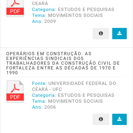
CEARÁ
Categoria:
ESTUDOS E PESQUISAS
Tema:
MOVIMENTOS SOCIAIS
Ano:
2009
OPERÁRIOS EM CONSTRUÇÃO: AS
EXPERIÊNCIAS SINDICAIS DOS
TRABALHADORES DA CONSTRUÇÃO CIVIL DE
FORTALEZA ENTRE AS DÉCADAS DE 1970 E
1990
Fonte:
UNIVERSIDADE FEDERAL DO
CEARÁ - UFC
Categoria:
ESTUDOS E PESQUISAS
Tema:
MOVIMENTOS SOCIAIS
Ano:
2006