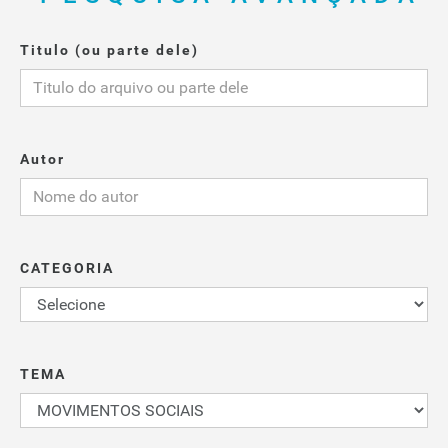
Titulo (ou parte dele)
Autor
CATEGORIA
TEMA