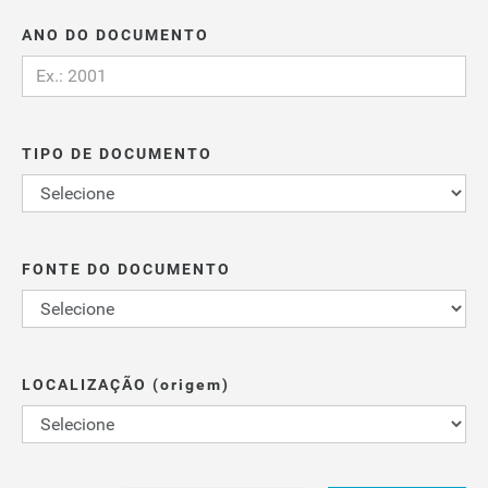
ANO DO DOCUMENTO
TIPO DE DOCUMENTO
FONTE DO DOCUMENTO
LOCALIZAÇÃO (origem)