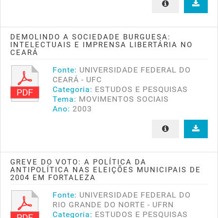
DEMOLINDO A SOCIEDADE BURGUESA:
INTELECTUAIS E IMPRENSA LIBERTÁRIA NO
CEARÁ
Fonte:
UNIVERSIDADE FEDERAL DO
CEARÁ - UFC
Categoria:
ESTUDOS E PESQUISAS
Tema:
MOVIMENTOS SOCIAIS
Ano:
2003
GREVE DO VOTO: A POLÍTICA DA
ANTIPOLÍTICA NAS ELEIÇÕES MUNICIPAIS DE
2004 EM FORTALEZA
Fonte:
UNIVERSIDADE FEDERAL DO
RIO GRANDE DO NORTE - UFRN
Categoria:
ESTUDOS E PESQUISAS