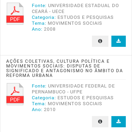
Fonte:
UNIVERSIDADE ESTADUAL DO
CEARÁ - UECE
Categoria:
ESTUDOS E PESQUISAS
Tema:
MOVIMENTOS SOCIAIS
Ano:
2008
AÇÕES COLETIVAS, CULTURA POLÍTICA E
MOVIMENTOS SOCIAIS: DISPUTAS DE
SIGNIFICADO E ANTAGONISMO NO ÂMBITO DA
REFORMA URBANA
Fonte:
UNIVERSIDADE FEDERAL DE
PERNAMBUCO - UFPE
Categoria:
ESTUDOS E PESQUISAS
Tema:
MOVIMENTOS SOCIAIS
Ano:
2010