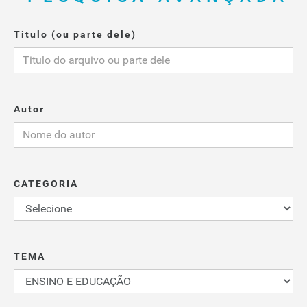
Titulo (ou parte dele)
Autor
CATEGORIA
TEMA