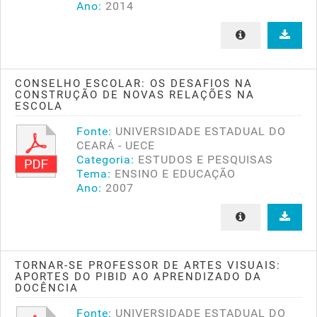
Ano:
2014
CONSELHO ESCOLAR: OS DESAFIOS NA
CONSTRUÇÃO DE NOVAS RELAÇÕES NA
ESCOLA
Fonte:
UNIVERSIDADE ESTADUAL DO
CEARÁ - UECE
Categoria:
ESTUDOS E PESQUISAS
Tema:
ENSINO E EDUCAÇÃO
Ano:
2007
TORNAR-SE PROFESSOR DE ARTES VISUAIS:
APORTES DO PIBID AO APRENDIZADO DA
DOCÊNCIA
Fonte:
UNIVERSIDADE ESTADUAL DO