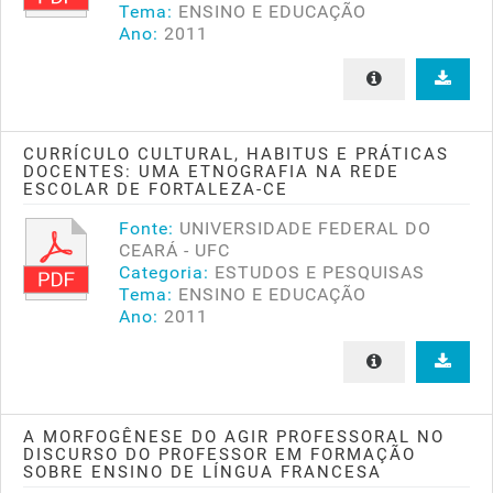
Tema:
ENSINO E EDUCAÇÃO
Ano:
2011
CURRÍCULO CULTURAL, HABITUS E PRÁTICAS
DOCENTES: UMA ETNOGRAFIA NA REDE
ESCOLAR DE FORTALEZA-CE
Fonte:
UNIVERSIDADE FEDERAL DO
CEARÁ - UFC
Categoria:
ESTUDOS E PESQUISAS
Tema:
ENSINO E EDUCAÇÃO
Ano:
2011
A MORFOGÊNESE DO AGIR PROFESSORAL NO
DISCURSO DO PROFESSOR EM FORMAÇÃO
SOBRE ENSINO DE LÍNGUA FRANCESA