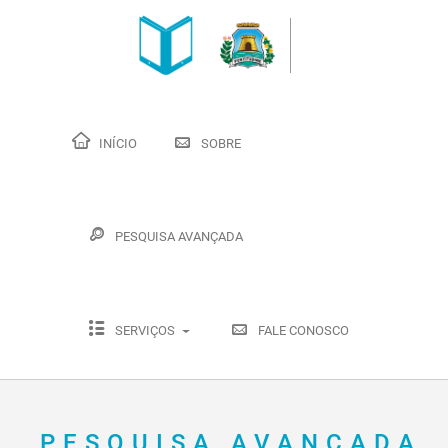
INÍCIO
SOBRE
PESQUISA AVANÇADA
SERVIÇOS
FALE CONOSCO
PESQUISA AVANÇADA