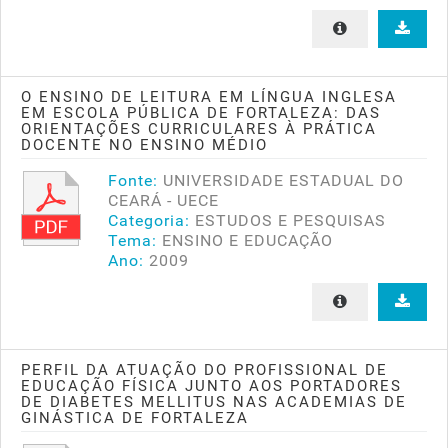
O ENSINO DE LEITURA EM LÍNGUA INGLESA
EM ESCOLA PÚBLICA DE FORTALEZA: DAS
ORIENTAÇÕES CURRICULARES À PRÁTICA
DOCENTE NO ENSINO MÉDIO
Fonte:
UNIVERSIDADE ESTADUAL DO
CEARÁ - UECE
Categoria:
ESTUDOS E PESQUISAS
Tema:
ENSINO E EDUCAÇÃO
Ano:
2009
PERFIL DA ATUAÇÃO DO PROFISSIONAL DE
EDUCAÇÃO FÍSICA JUNTO AOS PORTADORES
DE DIABETES MELLITUS NAS ACADEMIAS DE
GINÁSTICA DE FORTALEZA