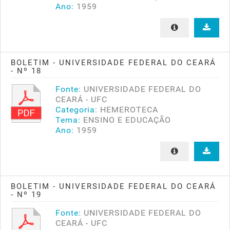
Ano:
1959
BOLETIM - UNIVERSIDADE FEDERAL DO CEARÁ
- Nº 18
Fonte:
UNIVERSIDADE FEDERAL DO
CEARÁ - UFC
Categoria:
HEMEROTECA
Tema:
ENSINO E EDUCAÇÃO
Ano:
1959
BOLETIM - UNIVERSIDADE FEDERAL DO CEARÁ
- Nº 19
Fonte:
UNIVERSIDADE FEDERAL DO
CEARÁ - UFC