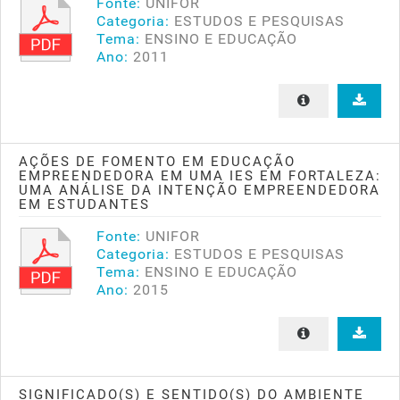
Fonte:
UNIFOR
Categoria:
ESTUDOS E PESQUISAS
Tema:
ENSINO E EDUCAÇÃO
Ano:
2011
AÇÕES DE FOMENTO EM EDUCAÇÃO
EMPREENDEDORA EM UMA IES EM FORTALEZA:
UMA ANÁLISE DA INTENÇÃO EMPREENDEDORA
EM ESTUDANTES
Fonte:
UNIFOR
Categoria:
ESTUDOS E PESQUISAS
Tema:
ENSINO E EDUCAÇÃO
Ano:
2015
SIGNIFICADO(S) E SENTIDO(S) DO AMBIENTE