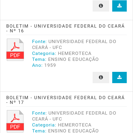
BOLETIM - UNIVERSIDADE FEDERAL DO CEARÁ
- Nº 16
Fonte:
UNIVERSIDADE FEDERAL DO
CEARÁ - UFC
Categoria:
HEMEROTECA
Tema:
ENSINO E EDUCAÇÃO
Ano:
1959
BOLETIM - UNIVERSIDADE FEDERAL DO CEARÁ
- Nº 17
Fonte:
UNIVERSIDADE FEDERAL DO
CEARÁ - UFC
Categoria:
HEMEROTECA
Tema:
ENSINO E EDUCAÇÃO