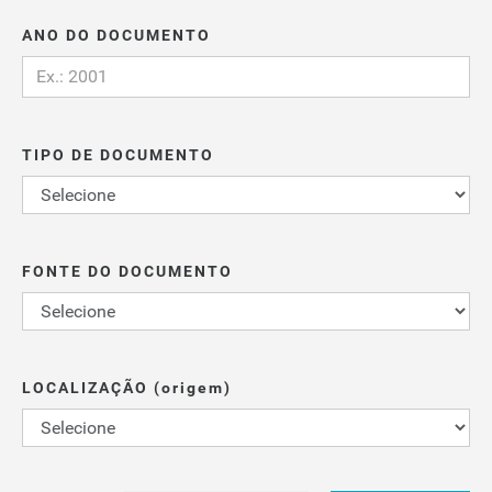
ANO DO DOCUMENTO
TIPO DE DOCUMENTO
FONTE DO DOCUMENTO
LOCALIZAÇÃO (origem)