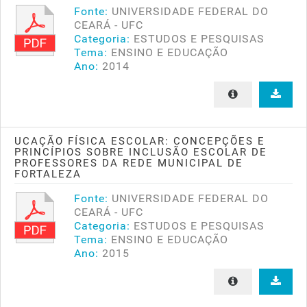
Fonte:
UNIVERSIDADE FEDERAL DO
CEARÁ - UFC
Categoria:
ESTUDOS E PESQUISAS
Tema:
ENSINO E EDUCAÇÃO
Ano:
2014
UCAÇÃO FÍSICA ESCOLAR: CONCEPÇÕES E
PRINCÍPIOS SOBRE INCLUSÃO ESCOLAR DE
PROFESSORES DA REDE MUNICIPAL DE
FORTALEZA
Fonte:
UNIVERSIDADE FEDERAL DO
CEARÁ - UFC
Categoria:
ESTUDOS E PESQUISAS
Tema:
ENSINO E EDUCAÇÃO
Ano:
2015