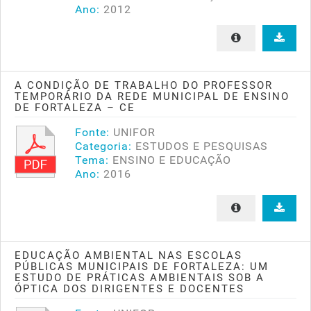
Ano:
2012
A CONDIÇÃO DE TRABALHO DO PROFESSOR
TEMPORÁRIO DA REDE MUNICIPAL DE ENSINO
DE FORTALEZA – CE
Fonte:
UNIFOR
Categoria:
ESTUDOS E PESQUISAS
Tema:
ENSINO E EDUCAÇÃO
Ano:
2016
EDUCAÇÃO AMBIENTAL NAS ESCOLAS
PÚBLICAS MUNICIPAIS DE FORTALEZA: UM
ESTUDO DE PRÁTICAS AMBIENTAIS SOB A
ÓPTICA DOS DIRIGENTES E DOCENTES