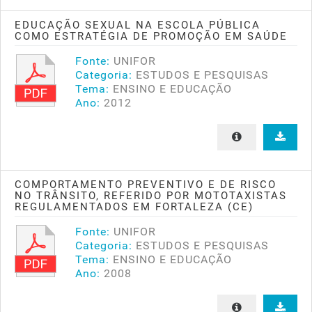
EDUCAÇÃO SEXUAL NA ESCOLA PÚBLICA
COMO ESTRATÉGIA DE PROMOÇÃO EM SAÚDE
Fonte:
UNIFOR
Categoria:
ESTUDOS E PESQUISAS
Tema:
ENSINO E EDUCAÇÃO
Ano:
2012
COMPORTAMENTO PREVENTIVO E DE RISCO
NO TRÂNSITO, REFERIDO POR MOTOTAXISTAS
REGULAMENTADOS EM FORTALEZA (CE)
Fonte:
UNIFOR
Categoria:
ESTUDOS E PESQUISAS
Tema:
ENSINO E EDUCAÇÃO
Ano:
2008