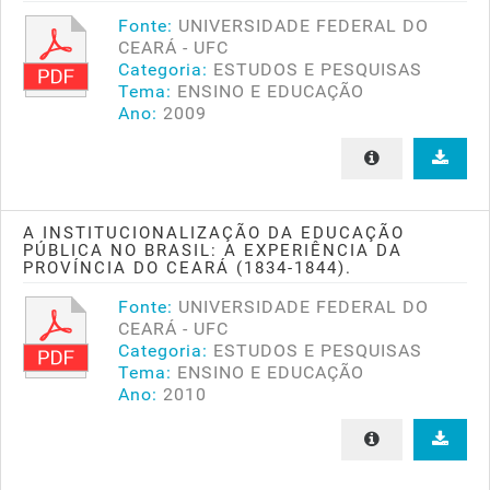
Fonte:
UNIVERSIDADE FEDERAL DO
CEARÁ - UFC
Categoria:
ESTUDOS E PESQUISAS
Tema:
ENSINO E EDUCAÇÃO
Ano:
2009
A INSTITUCIONALIZAÇÃO DA EDUCAÇÃO
PÚBLICA NO BRASIL: A EXPERIÊNCIA DA
PROVÍNCIA DO CEARÁ (1834-1844).
Fonte:
UNIVERSIDADE FEDERAL DO
CEARÁ - UFC
Categoria:
ESTUDOS E PESQUISAS
Tema:
ENSINO E EDUCAÇÃO
Ano:
2010