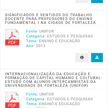
SIGNIFICADOS E SENTIDOS DO TRABALHO
DOCENTE PARA PROFESSORES DO ENSINO
FUNDAMENTAL I NA CIDADE DE FORTALEZA
Fonte:
UNIFOR
Categoria:
ESTUDOS E PESQUISAS
Tema:
ENSINO E EDUCAÇÃO
Ano:
2013
INTERNACIONALIZAÇÃO DA EDUCAÇÃO E
FORMAÇÃO DE CAPITAL HUMANO E CULTURAL:
ESTUDO COM ALUNOS INTERCAMBISTAS DA
UNIVERSIDADE DE FORTALEZA (UNIFOR)
Fonte:
UNIFOR
Categoria:
ESTUDOS E PESQUISAS
Tema:
ENSINO E EDUCAÇÃO