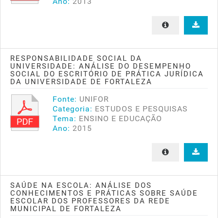
Ano:
2013
RESPONSABILIDADE SOCIAL DA
UNIVERSIDADE: ANÁLISE DO DESEMPENHO
SOCIAL DO ESCRITÓRIO DE PRÁTICA JURÍDICA
DA UNIVERSIDADE DE FORTALEZA
Fonte:
UNIFOR
Categoria:
ESTUDOS E PESQUISAS
Tema:
ENSINO E EDUCAÇÃO
Ano:
2015
SAÚDE NA ESCOLA: ANÁLISE DOS
CONHECIMENTOS E PRÁTICAS SOBRE SAÚDE
ESCOLAR DOS PROFESSORES DA REDE
MUNICIPAL DE FORTALEZA