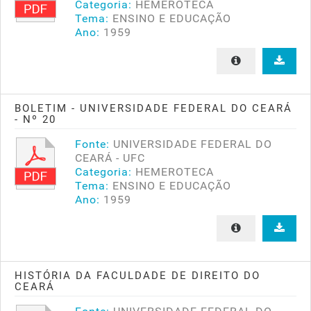
Categoria:
HEMEROTECA
Tema:
ENSINO E EDUCAÇÃO
Ano:
1959
BOLETIM - UNIVERSIDADE FEDERAL DO CEARÁ
- Nº 20
Fonte:
UNIVERSIDADE FEDERAL DO
CEARÁ - UFC
Categoria:
HEMEROTECA
Tema:
ENSINO E EDUCAÇÃO
Ano:
1959
HISTÓRIA DA FACULDADE DE DIREITO DO
CEARÁ