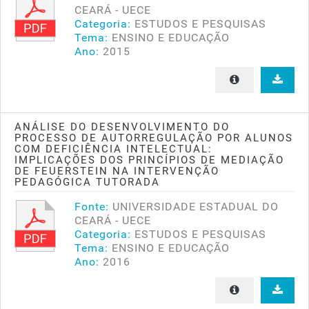
CEARÁ - UECE
Categoria:
ESTUDOS E PESQUISAS
Tema:
ENSINO E EDUCAÇÃO
Ano:
2015
ANÁLISE DO DESENVOLVIMENTO DO
PROCESSO DE AUTORREGULAÇÃO POR ALUNOS
COM DEFICIÊNCIA INTELECTUAL:
IMPLICAÇÕES DOS PRINCÍPIOS DE MEDIAÇÃO
DE FEUERSTEIN NA INTERVENÇÃO
PEDAGÓGICA TUTORADA
Fonte:
UNIVERSIDADE ESTADUAL DO
CEARÁ - UECE
Categoria:
ESTUDOS E PESQUISAS
Tema:
ENSINO E EDUCAÇÃO
Ano:
2016