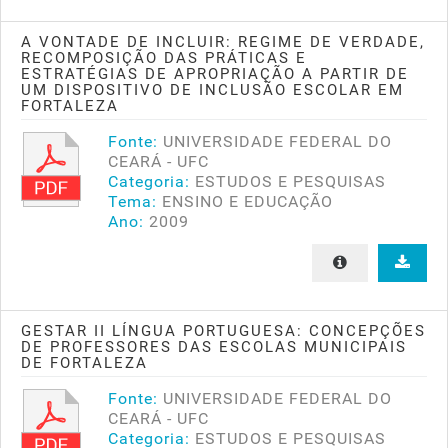
A VONTADE DE INCLUIR: REGIME DE VERDADE,
RECOMPOSIÇÃO DAS PRÁTICAS E
ESTRATÉGIAS DE APROPRIAÇÃO A PARTIR DE
UM DISPOSITIVO DE INCLUSÃO ESCOLAR EM
FORTALEZA
Fonte:
UNIVERSIDADE FEDERAL DO
CEARÁ - UFC
Categoria:
ESTUDOS E PESQUISAS
Tema:
ENSINO E EDUCAÇÃO
Ano:
2009
GESTAR II LÍNGUA PORTUGUESA: CONCEPÇÕES
DE PROFESSORES DAS ESCOLAS MUNICIPAIS
DE FORTALEZA
Fonte:
UNIVERSIDADE FEDERAL DO
CEARÁ - UFC
Categoria:
ESTUDOS E PESQUISAS