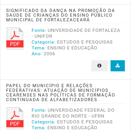
SIGNIFICADO DA DANÇA NA PROMOÇÃO DA
SAÚDE DE CRIANÇAS DO ENSINO PÚBLICO
MUNICIPAL DE FORTALEZACEARÁ
Fonte:
UNIVERSIDADE DE FORTALEZA
- UNIFOR
Categoria:
ESTUDOS E PESQUISAS
Tema:
ENSINO E EDUCAÇÃO
Ano:
2006
PAPEL DO MUNICÍPIO E RELAÇÕES
FEDERATIVAS: ATUAÇÃO DE MUNICÍPIOS
CEARENSES NAS POLÍTICAS DE FORMAÇÃO
CONTINUADA DE ALFABETIZADORES
Fonte:
UNIVERSIDADE FEDERAL DO
RIO GRANDE DO NORTE - UFRN
Categoria:
ESTUDOS E PESQUISAS
Tema:
ENSINO E EDUCAÇÃO