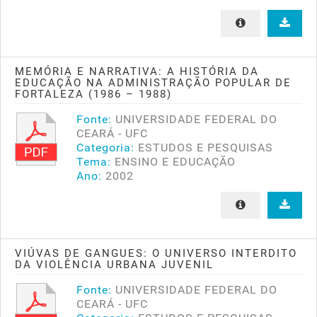
MEMÓRIA E NARRATIVA: A HISTÓRIA DA
EDUCAÇÃO NA ADMINISTRAÇÃO POPULAR DE
FORTALEZA (1986 – 1988)
Fonte:
UNIVERSIDADE FEDERAL DO
CEARÁ - UFC
Categoria:
ESTUDOS E PESQUISAS
Tema:
ENSINO E EDUCAÇÃO
Ano:
2002
VIÚVAS DE GANGUES: O UNIVERSO INTERDITO
DA VIOLÊNCIA URBANA JUVENIL
Fonte:
UNIVERSIDADE FEDERAL DO
CEARÁ - UFC