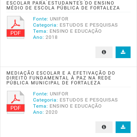
ESCOLAR PARA ESTUDANTES DO ENSINO
MÉDIO DE ESCOLA PÚBLICA DE FORTALEZA
Fonte:
UNIFOR
Categoria:
ESTUDOS E PESQUISAS
Tema:
ENSINO E EDUCAÇÃO
Ano:
2018
MEDIAÇÃO ESCOLAR E A EFETIVAÇÃO DO
DIREITO FUNDAMENTAL À PAZ NA REDE
PÚBLICA MUNICIPAL DE FORTALEZA
Fonte:
UNIFOR
Categoria:
ESTUDOS E PESQUISAS
Tema:
ENSINO E EDUCAÇÃO
Ano:
2020