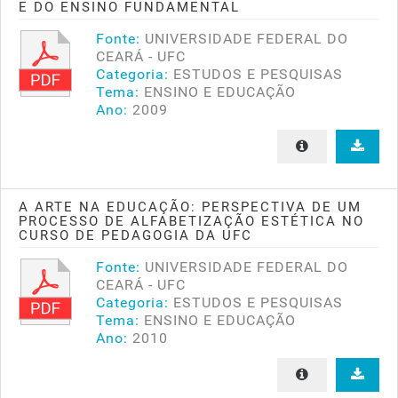
E DO ENSINO FUNDAMENTAL
Fonte:
UNIVERSIDADE FEDERAL DO
CEARÁ - UFC
Categoria:
ESTUDOS E PESQUISAS
Tema:
ENSINO E EDUCAÇÃO
Ano:
2009
A ARTE NA EDUCAÇÃO: PERSPECTIVA DE UM
PROCESSO DE ALFABETIZAÇÃO ESTÉTICA NO
CURSO DE PEDAGOGIA DA UFC
Fonte:
UNIVERSIDADE FEDERAL DO
CEARÁ - UFC
Categoria:
ESTUDOS E PESQUISAS
Tema:
ENSINO E EDUCAÇÃO
Ano:
2010