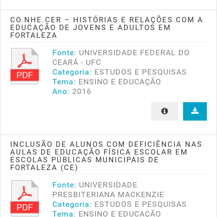
CO.NHE.CER – HISTÓRIAS E RELAÇÕES COM A
EDUCAÇÃO DE JOVENS E ADULTOS EM
FORTALEZA
Fonte:
UNIVERSIDADE FEDERAL DO
CEARÁ - UFC
Categoria:
ESTUDOS E PESQUISAS
Tema:
ENSINO E EDUCAÇÃO
Ano:
2016
INCLUSÃO DE ALUNOS COM DEFICIÊNCIA NAS
AULAS DE EDUCAÇÃO FÍSICA ESCOLAR EM
ESCOLAS PÚBLICAS MUNICIPAIS DE
FORTALEZA (CE)
Fonte:
UNIVERSIDADE
PRESBITERIANA MACKENZIE
Categoria:
ESTUDOS E PESQUISAS
Tema:
ENSINO E EDUCAÇÃO