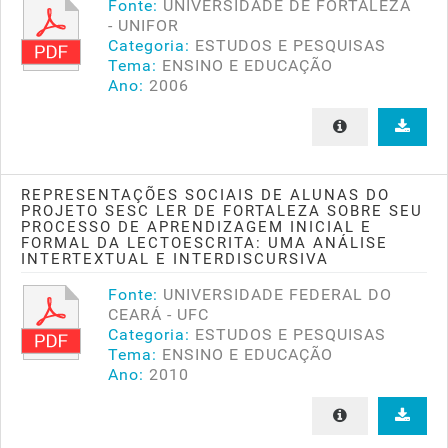
Fonte:
UNIVERSIDADE DE FORTALEZA
- UNIFOR
Categoria:
ESTUDOS E PESQUISAS
Tema:
ENSINO E EDUCAÇÃO
Ano:
2006
REPRESENTAÇÕES SOCIAIS DE ALUNAS DO
PROJETO SESC LER DE FORTALEZA SOBRE SEU
PROCESSO DE APRENDIZAGEM INICIAL E
FORMAL DA LECTOESCRITA: UMA ANÁLISE
INTERTEXTUAL E INTERDISCURSIVA
Fonte:
UNIVERSIDADE FEDERAL DO
CEARÁ - UFC
Categoria:
ESTUDOS E PESQUISAS
Tema:
ENSINO E EDUCAÇÃO
Ano:
2010