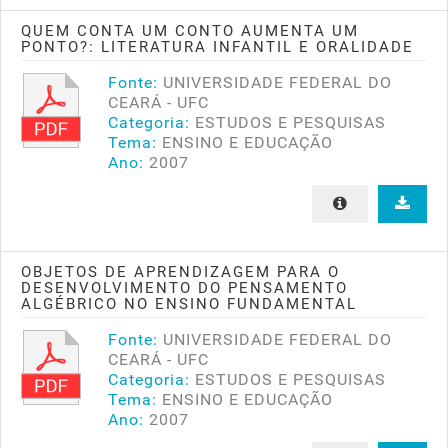
QUEM CONTA UM CONTO AUMENTA UM
PONTO?: LITERATURA INFANTIL E ORALIDADE
Fonte:
UNIVERSIDADE FEDERAL DO
CEARÁ - UFC
Categoria:
ESTUDOS E PESQUISAS
Tema:
ENSINO E EDUCAÇÃO
Ano:
2007
OBJETOS DE APRENDIZAGEM PARA O
DESENVOLVIMENTO DO PENSAMENTO
ALGÉBRICO NO ENSINO FUNDAMENTAL
Fonte:
UNIVERSIDADE FEDERAL DO
CEARÁ - UFC
Categoria:
ESTUDOS E PESQUISAS
Tema:
ENSINO E EDUCAÇÃO
Ano:
2007