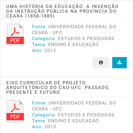
UMA HISTÓRIA DA EDUCAÇÃO: A INVENÇÃO
DA INSTRUÇÃO PÚBLICA NA PROVÍNCIA DO
CEARÁ (1858-1889)
Fonte:
UNIVERSIDADE FEDERAL DO
CEARÁ - UFC
Categoria:
ESTUDOS E PESQUISAS
Tema:
ENSINO E EDUCAÇÃO
Ano:
2012
EIXO CURRICULAR DE PROJETO
ARQUITETÔNICO DO CAU-UFC: PASSADO,
PRESENTE E FUTURO
Fonte:
UNIVERSIDADE FEDERAL DO
CEARÁ - UFC
Categoria:
ESTUDOS E PESQUISAS
Tema:
ENSINO E EDUCAÇÃO
Ano:
2013