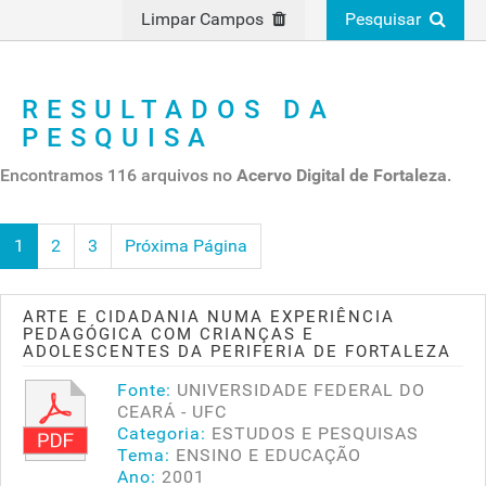
Limpar Campos
Pesquisar
RESULTADOS DA
PESQUISA
Encontramos 116 arquivos no
Acervo Digital de Fortaleza
.
1
2
3
Próxima Página
ARTE E CIDADANIA NUMA EXPERIÊNCIA
PEDAGÓGICA COM CRIANÇAS E
ADOLESCENTES DA PERIFERIA DE FORTALEZA
Fonte:
UNIVERSIDADE FEDERAL DO
CEARÁ - UFC
Categoria:
ESTUDOS E PESQUISAS
Tema:
ENSINO E EDUCAÇÃO
Ano:
2001