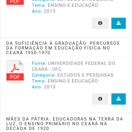
Tema:
ENSINO E EDUCAÇÃO
Ano:
2013
DA SUFICIÊNCIA À GRADUAÇÃO: PERCURSOS
DA FORMAÇÃO EM EDUCAÇÃO FÍSICA NO
CEARÁ 1950-1970
Fonte:
UNIVERSIDADE FEDERAL DO
CEARÁ - UFC
Categoria:
ESTUDOS E PESQUISAS
Tema:
ENSINO E EDUCAÇÃO
Ano:
2013
MÃES DA PÁTRIA: EDUCADORAS NA TERRA DA
LUZ, O ENSINO PRIMÁRIO NO CEARÁ NA
DÉCADA DE 1920