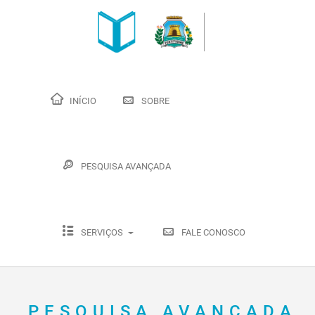
INÍCIO
SOBRE
PESQUISA AVANÇADA
SERVIÇOS
FALE CONOSCO
PESQUISA AVANÇADA