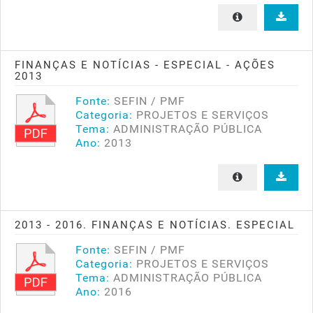
FINANÇAS E NOTÍCIAS - ESPECIAL - AÇÕES
2013
Fonte:
SEFIN / PMF
Categoria:
PROJETOS E SERVIÇOS
Tema:
ADMINISTRAÇÃO PÚBLICA
Ano:
2013
2013 - 2016. FINANÇAS E NOTÍCIAS. ESPECIAL
Fonte:
SEFIN / PMF
Categoria:
PROJETOS E SERVIÇOS
Tema:
ADMINISTRAÇÃO PÚBLICA
Ano:
2016