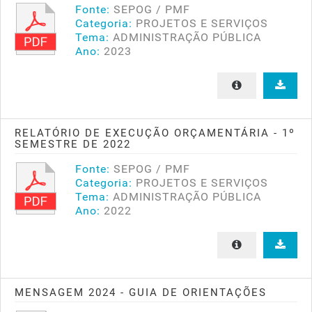
Fonte:
SEPOG / PMF
Categoria:
PROJETOS E SERVIÇOS
Tema:
ADMINISTRAÇÃO PÚBLICA
Ano:
2023
RELATÓRIO DE EXECUÇÃO ORÇAMENTÁRIA - 1º
SEMESTRE DE 2022
Fonte:
SEPOG / PMF
Categoria:
PROJETOS E SERVIÇOS
Tema:
ADMINISTRAÇÃO PÚBLICA
Ano:
2022
MENSAGEM 2024 - GUIA DE ORIENTAÇÕES