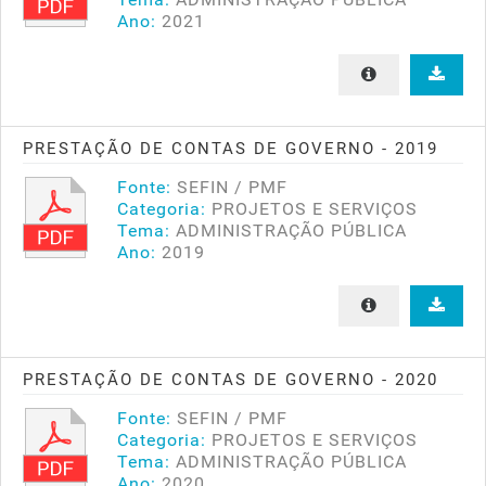
Ano:
2021
PRESTAÇÃO DE CONTAS DE GOVERNO - 2019
Fonte:
SEFIN / PMF
Categoria:
PROJETOS E SERVIÇOS
Tema:
ADMINISTRAÇÃO PÚBLICA
Ano:
2019
PRESTAÇÃO DE CONTAS DE GOVERNO - 2020
Fonte:
SEFIN / PMF
Categoria:
PROJETOS E SERVIÇOS
Tema:
ADMINISTRAÇÃO PÚBLICA
Ano:
2020