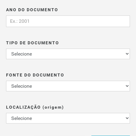
ANO DO DOCUMENTO
TIPO DE DOCUMENTO
FONTE DO DOCUMENTO
LOCALIZAÇÃO (origem)