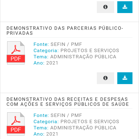
DEMONSTRATIVO DAS PARCERIAS PÚBLICO-
PRIVADAS
Fonte:
SEFIN / PMF
Categoria:
PROJETOS E SERVIÇOS
Tema:
ADMINISTRAÇÃO PÚBLICA
Ano:
2021
DEMONSTRATIVO DAS RECEITAS E DESPESAS
COM AÇÕES E SERVIÇOS PÚBLICOS DE SAÚDE
Fonte:
SEFIN / PMF
Categoria:
PROJETOS E SERVIÇOS
Tema:
ADMINISTRAÇÃO PÚBLICA
Ano:
2021