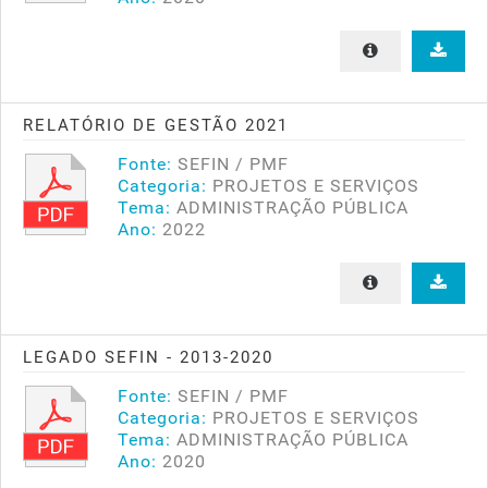
RELATÓRIO DE GESTÃO 2021
Fonte:
SEFIN / PMF
Categoria:
PROJETOS E SERVIÇOS
Tema:
ADMINISTRAÇÃO PÚBLICA
Ano:
2022
LEGADO SEFIN - 2013-2020
Fonte:
SEFIN / PMF
Categoria:
PROJETOS E SERVIÇOS
Tema:
ADMINISTRAÇÃO PÚBLICA
Ano:
2020