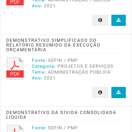
Ano:
2021
DEMONSTRATIVO SIMPLIFICADO DO
RELATÓRIO RESUMIDO DA EXECUÇÃO
ORÇAMENTÁRIA
Fonte:
SEFIN / PMF
Categoria:
PROJETOS E SERVIÇOS
Tema:
ADMINISTRAÇÃO PÚBLICA
Ano:
2021
DEMONSTRATIVO DA DÍVIDA CONSOLIDADA
LÍQUIDA
Fonte:
SEFIN / PMF