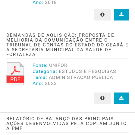
Ano:
2018
DEMANDAS DE AQUISIÇÃO: PROPOSTA DE
MELHORIA DA COMUNICAÇÃO ENTRE O
TRIBUNAL DE CONTAS DO ESTADO DO CEARÁ E
A SECRETARIA MUNICIPAL DA SAÚDE DE
FORTALEZA
Fonte:
UNIFOR
Categoria:
ESTUDOS E PESQUISAS
Tema:
ADMINISTRAÇÃO PÚBLICA
Ano:
2023
RELATÓRIO DE BALANÇO DAS PRINCIPAIS
AÇÕES DESENVOLVIDAS PELA COPLAM JUNTO
A PMF