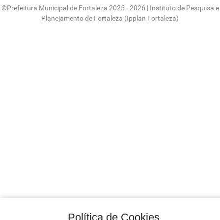
©
Prefeitura Municipal de Fortaleza
2025 - 2026 |
Instituto de Pesquisa e
Planejamento de Fortaleza (Ipplan Fortaleza)
Política de Cookies