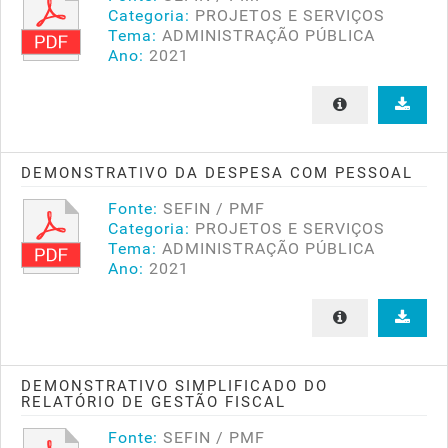
Categoria:
PROJETOS E SERVIÇOS
Tema:
ADMINISTRAÇÃO PÚBLICA
Ano:
2021
DEMONSTRATIVO DA DESPESA COM PESSOAL
Fonte:
SEFIN / PMF
Categoria:
PROJETOS E SERVIÇOS
Tema:
ADMINISTRAÇÃO PÚBLICA
Ano:
2021
DEMONSTRATIVO SIMPLIFICADO DO
RELATÓRIO DE GESTÃO FISCAL
Fonte:
SEFIN / PMF