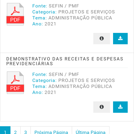
Fonte:
SEFIN / PMF
Categoria:
PROJETOS E SERVIÇOS
Tema:
ADMINISTRAÇÃO PÚBLICA
Ano:
2021
DEMONSTRATIVO DAS RECEITAS E DESPESAS
PREVIDENCIÁRIAS
Fonte:
SEFIN / PMF
Categoria:
PROJETOS E SERVIÇOS
Tema:
ADMINISTRAÇÃO PÚBLICA
Ano:
2021
1
2
3
Próxima Página
Última Página