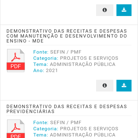
DEMONSTRATIVO DAS RECEITAS E DESPESAS
COM MANUTENÇÃO E DESENVOLVIMENTO DO
ENSINO - MDE
Fonte:
SEFIN / PMF
Categoria:
PROJETOS E SERVIÇOS
Tema:
ADMINISTRAÇÃO PÚBLICA
Ano:
2021
DEMONSTRATIVO DAS RECEITAS E DESPESAS
PREVIDENCIÁRIAS
Fonte:
SEFIN / PMF
Categoria:
PROJETOS E SERVIÇOS
Tema:
ADMINISTRAÇÃO PÚBLICA