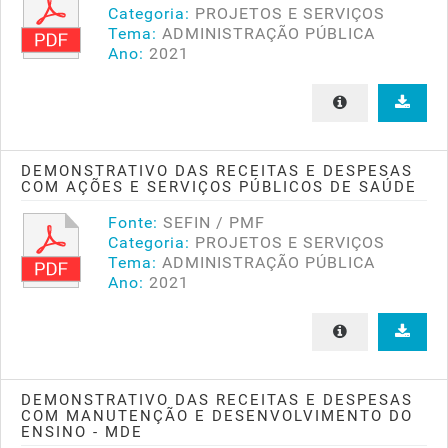
Categoria:
PROJETOS E SERVIÇOS
Tema:
ADMINISTRAÇÃO PÚBLICA
Ano:
2021
DEMONSTRATIVO DAS RECEITAS E DESPESAS
COM AÇÕES E SERVIÇOS PÚBLICOS DE SAÚDE
Fonte:
SEFIN / PMF
Categoria:
PROJETOS E SERVIÇOS
Tema:
ADMINISTRAÇÃO PÚBLICA
Ano:
2021
DEMONSTRATIVO DAS RECEITAS E DESPESAS
COM MANUTENÇÃO E DESENVOLVIMENTO DO
ENSINO - MDE