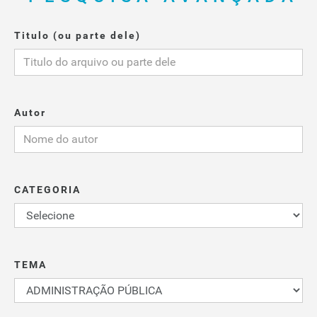
Titulo (ou parte dele)
Autor
CATEGORIA
TEMA