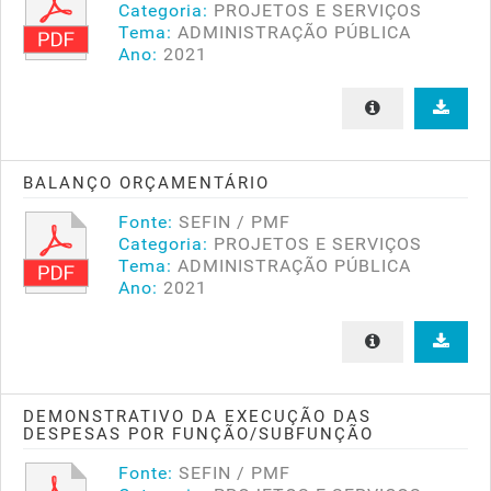
Categoria:
PROJETOS E SERVIÇOS
Tema:
ADMINISTRAÇÃO PÚBLICA
Ano:
2021
BALANÇO ORÇAMENTÁRIO
Fonte:
SEFIN / PMF
Categoria:
PROJETOS E SERVIÇOS
Tema:
ADMINISTRAÇÃO PÚBLICA
Ano:
2021
DEMONSTRATIVO DA EXECUÇÃO DAS
DESPESAS POR FUNÇÃO/SUBFUNÇÃO
Fonte:
SEFIN / PMF