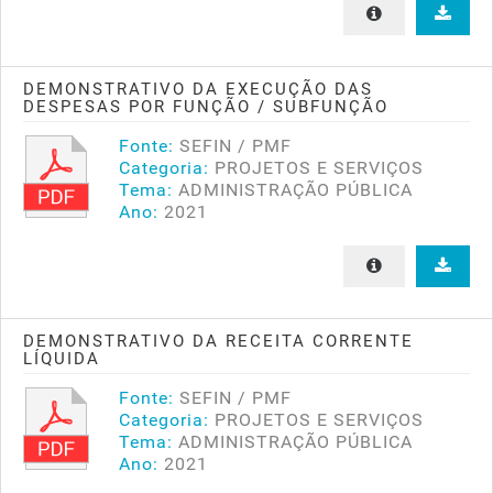
DEMONSTRATIVO DA EXECUÇÃO DAS
DESPESAS POR FUNÇÃO / SUBFUNÇÃO
Fonte:
SEFIN / PMF
Categoria:
PROJETOS E SERVIÇOS
Tema:
ADMINISTRAÇÃO PÚBLICA
Ano:
2021
DEMONSTRATIVO DA RECEITA CORRENTE
LÍQUIDA
Fonte:
SEFIN / PMF
Categoria:
PROJETOS E SERVIÇOS
Tema:
ADMINISTRAÇÃO PÚBLICA
Ano:
2021