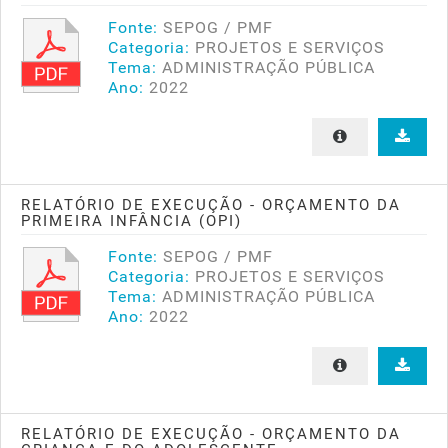
Fonte:
SEPOG / PMF
Categoria:
PROJETOS E SERVIÇOS
Tema:
ADMINISTRAÇÃO PÚBLICA
Ano:
2022
RELATÓRIO DE EXECUÇÃO - ORÇAMENTO DA
PRIMEIRA INFÂNCIA (OPI)
Fonte:
SEPOG / PMF
Categoria:
PROJETOS E SERVIÇOS
Tema:
ADMINISTRAÇÃO PÚBLICA
Ano:
2022
RELATÓRIO DE EXECUÇÃO - ORÇAMENTO DA