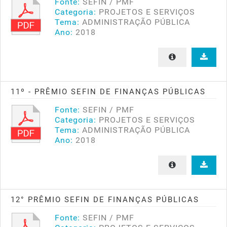
Fonte:
SEFIN / PMF
Categoria:
PROJETOS E SERVIÇOS
Tema:
ADMINISTRAÇÃO PÚBLICA
Ano:
2018
11º - PRÊMIO SEFIN DE FINANÇAS PÚBLICAS
Fonte:
SEFIN / PMF
Categoria:
PROJETOS E SERVIÇOS
Tema:
ADMINISTRAÇÃO PÚBLICA
Ano:
2018
12° PRÊMIO SEFIN DE FINANÇAS PÚBLICAS
Fonte:
SEFIN / PMF