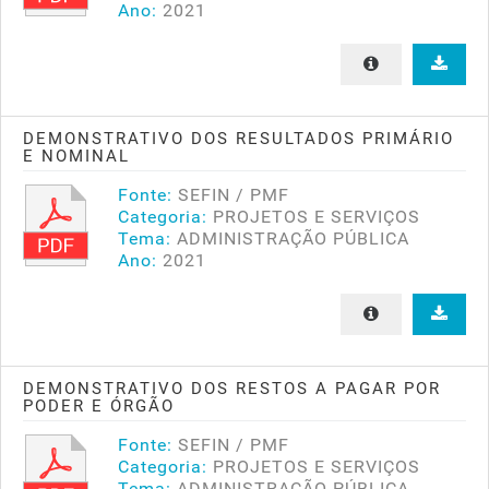
Ano:
2021
DEMONSTRATIVO DOS RESULTADOS PRIMÁRIO
E NOMINAL
Fonte:
SEFIN / PMF
Categoria:
PROJETOS E SERVIÇOS
Tema:
ADMINISTRAÇÃO PÚBLICA
Ano:
2021
DEMONSTRATIVO DOS RESTOS A PAGAR POR
PODER E ÓRGÃO
Fonte:
SEFIN / PMF
Categoria:
PROJETOS E SERVIÇOS
Tema:
ADMINISTRAÇÃO PÚBLICA