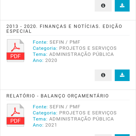
2013 - 2020. FINANÇAS E NOTÍCIAS. EDIÇÃO
ESPECIAL
Fonte:
SEFIN / PMF
Categoria:
PROJETOS E SERVIÇOS
Tema:
ADMINISTRAÇÃO PÚBLICA
Ano:
2020
RELATÓRIO - BALANÇO ORÇAMENTÁRIO
Fonte:
SEFIN / PMF
Categoria:
PROJETOS E SERVIÇOS
Tema:
ADMINISTRAÇÃO PÚBLICA
Ano:
2021