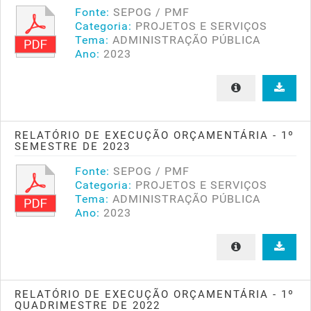
Fonte:
SEPOG / PMF
Categoria:
PROJETOS E SERVIÇOS
Tema:
ADMINISTRAÇÃO PÚBLICA
Ano:
2023
RELATÓRIO DE EXECUÇÃO ORÇAMENTÁRIA - 1º
SEMESTRE DE 2023
Fonte:
SEPOG / PMF
Categoria:
PROJETOS E SERVIÇOS
Tema:
ADMINISTRAÇÃO PÚBLICA
Ano:
2023
RELATÓRIO DE EXECUÇÃO ORÇAMENTÁRIA - 1º
QUADRIMESTRE DE 2022