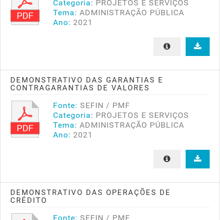
Categoria:
PROJETOS E SERVIÇOS
Tema:
ADMINISTRAÇÃO PÚBLICA
Ano:
2021
DEMONSTRATIVO DAS GARANTIAS E
CONTRAGARANTIAS DE VALORES
Fonte:
SEFIN / PMF
Categoria:
PROJETOS E SERVIÇOS
Tema:
ADMINISTRAÇÃO PÚBLICA
Ano:
2021
DEMONSTRATIVO DAS OPERAÇÕES DE
CRÉDITO
Fonte:
SEFIN / PMF