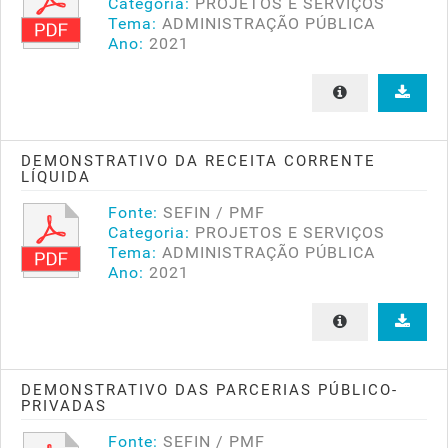
Categoria:
PROJETOS E SERVIÇOS
Tema:
ADMINISTRAÇÃO PÚBLICA
Ano:
2021
DEMONSTRATIVO DA RECEITA CORRENTE
LÍQUIDA
Fonte:
SEFIN / PMF
Categoria:
PROJETOS E SERVIÇOS
Tema:
ADMINISTRAÇÃO PÚBLICA
Ano:
2021
DEMONSTRATIVO DAS PARCERIAS PÚBLICO-
PRIVADAS
Fonte:
SEFIN / PMF