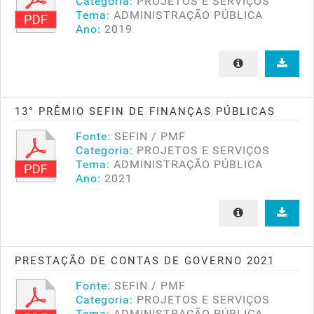
Categoria:
PROJETOS E SERVIÇOS
Tema:
ADMINISTRAÇÃO PÚBLICA
Ano:
2019
13° PRÊMIO SEFIN DE FINANÇAS PÚBLICAS
Fonte:
SEFIN / PMF
Categoria:
PROJETOS E SERVIÇOS
Tema:
ADMINISTRAÇÃO PÚBLICA
Ano:
2021
PRESTAÇÃO DE CONTAS DE GOVERNO 2021
Fonte:
SEFIN / PMF
Categoria:
PROJETOS E SERVIÇOS
Tema:
ADMINISTRAÇÃO PÚBLICA