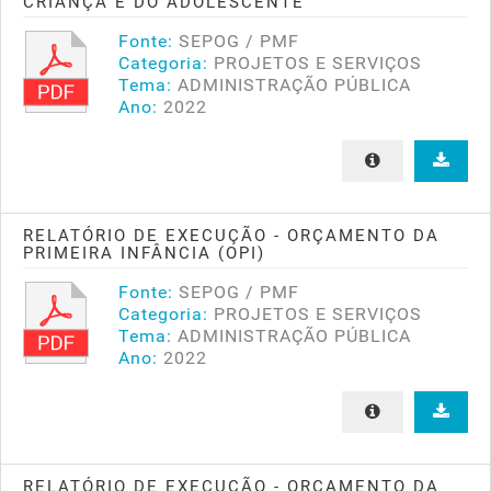
CRIANÇA E DO ADOLESCENTE
Fonte:
SEPOG / PMF
Categoria:
PROJETOS E SERVIÇOS
Tema:
ADMINISTRAÇÃO PÚBLICA
Ano:
2022
RELATÓRIO DE EXECUÇÃO - ORÇAMENTO DA
PRIMEIRA INFÂNCIA (OPI)
Fonte:
SEPOG / PMF
Categoria:
PROJETOS E SERVIÇOS
Tema:
ADMINISTRAÇÃO PÚBLICA
Ano:
2022
RELATÓRIO DE EXECUÇÃO - ORÇAMENTO DA