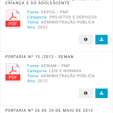
CRIANÇA E DO ADOLESCENTE
Fonte:
SEPOG / PMF
Categoria:
PROJETOS E SERVIÇOS
Tema:
ADMINISTRAÇÃO PÚBLICA
Ano:
2022
PORTARIA Nº 15 /2012 - SEMAN
Fonte:
SEMAM / PMF
Categoria:
LEIS E NORMAS
Tema:
ADMINISTRAÇÃO PÚBLICA
Ano:
2012
PORTARIA Nº 26 DE 24 DE MAIO DE 2013