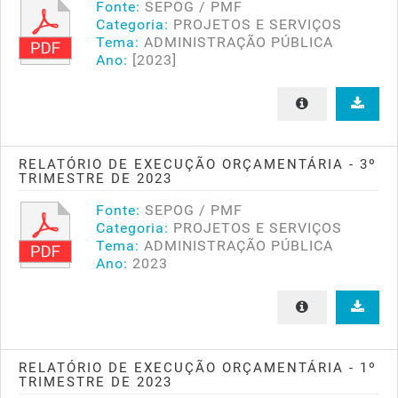
Fonte:
SEPOG / PMF
Categoria:
PROJETOS E SERVIÇOS
Tema:
ADMINISTRAÇÃO PÚBLICA
Ano:
[2023]
RELATÓRIO DE EXECUÇÃO ORÇAMENTÁRIA - 3º
TRIMESTRE DE 2023
Fonte:
SEPOG / PMF
Categoria:
PROJETOS E SERVIÇOS
Tema:
ADMINISTRAÇÃO PÚBLICA
Ano:
2023
RELATÓRIO DE EXECUÇÃO ORÇAMENTÁRIA - 1º
TRIMESTRE DE 2023