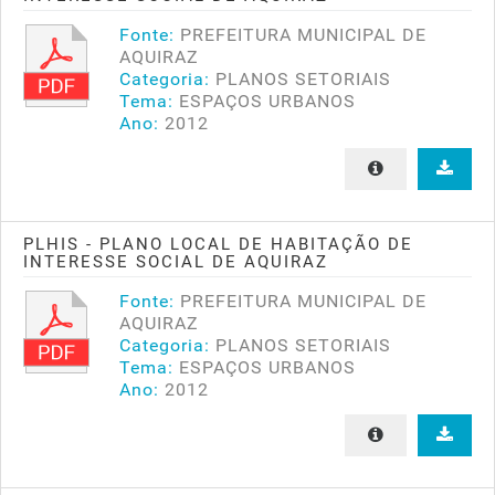
Fonte:
PREFEITURA MUNICIPAL DE
AQUIRAZ
Categoria:
PLANOS SETORIAIS
Tema:
ESPAÇOS URBANOS
Ano:
2012
PLHIS - PLANO LOCAL DE HABITAÇÃO DE
INTERESSE SOCIAL DE AQUIRAZ
Fonte:
PREFEITURA MUNICIPAL DE
AQUIRAZ
Categoria:
PLANOS SETORIAIS
Tema:
ESPAÇOS URBANOS
Ano:
2012