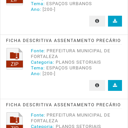
Tema:
ESPAÇOS URBANOS
Ano:
[200-]
FICHA DESCRITIVA ASSENTAMENTO PRECÁRIO
Fonte:
PREFEITURA MUNICIPAL DE
FORTALEZA
Categoria:
PLANOS SETORIAIS
Tema:
ESPAÇOS URBANOS
Ano:
[200-]
FICHA DESCRITIVA ASSENTAMENTO PRECÁRIO
Fonte:
PREFEITURA MUNICIPAL DE
FORTALEZA
Categoria:
PLANOS SETORIAIS