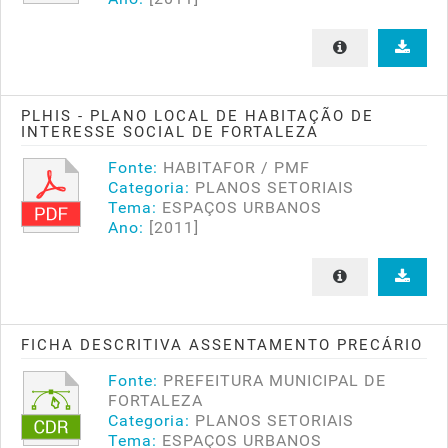
PLHIS - PLANO LOCAL DE HABITAÇÃO DE
INTERESSE SOCIAL DE FORTALEZA
Fonte:
HABITAFOR / PMF
Categoria:
PLANOS SETORIAIS
Tema:
ESPAÇOS URBANOS
Ano:
[2011]
FICHA DESCRITIVA ASSENTAMENTO PRECÁRIO
Fonte:
PREFEITURA MUNICIPAL DE
FORTALEZA
Categoria:
PLANOS SETORIAIS
Tema:
ESPAÇOS URBANOS