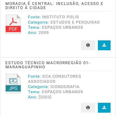
MORADIA É CENTRAL: INCLUSÃO, ACESSO E
DIREITO Á CIDADE
Fonte:
INSTITUTO POLIS
Categoria:
ESTUDOS E PESQUISAS
Tema:
ESPAÇOS URBANOS
Ano:
2009
ESTUDO TÉCNICO MACRORREGIÃO 01-
MARANGUAPINHO
Fonte:
GCA CONSUTORES
ASSOCIADOS
Categoria:
ICONOGRAFIA
Tema:
ESPAÇOS URBANOS
Ano:
[2003]