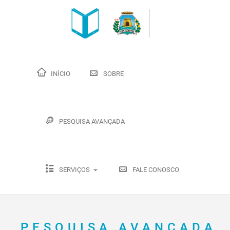
INÍCIO
SOBRE
PESQUISA AVANÇADA
SERVIÇOS
FALE CONOSCO
PESQUISA AVANÇADA