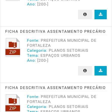
Ano:
[200-]
FICHA DESCRITIVA ASSENTAMENTO PRECÁRIO
Fonte:
PREFEITURA MUNICIPAL DE
FORTALEZA
Categoria:
PLANOS SETORIAIS
Tema:
ESPAÇOS URBANOS
Ano:
[200-]
FICHA DESCRITIVA ASSENTAMENTO PRECÁRIO
Fonte:
PREFEITURA MUNICIPAL DE
FORTALEZA
Categoria:
PLANOS SETORIAIS
Tema:
ESPAÇOS URBANOS