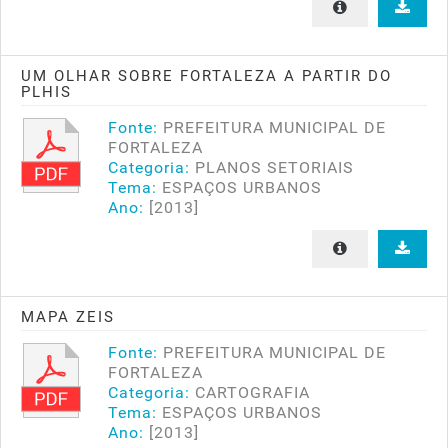
UM OLHAR SOBRE FORTALEZA A PARTIR DO
PLHIS
Fonte:
PREFEITURA MUNICIPAL DE
FORTALEZA
Categoria:
PLANOS SETORIAIS
Tema:
ESPAÇOS URBANOS
Ano:
[2013]
MAPA ZEIS
Fonte:
PREFEITURA MUNICIPAL DE
FORTALEZA
Categoria:
CARTOGRAFIA
Tema:
ESPAÇOS URBANOS
Ano:
[2013]