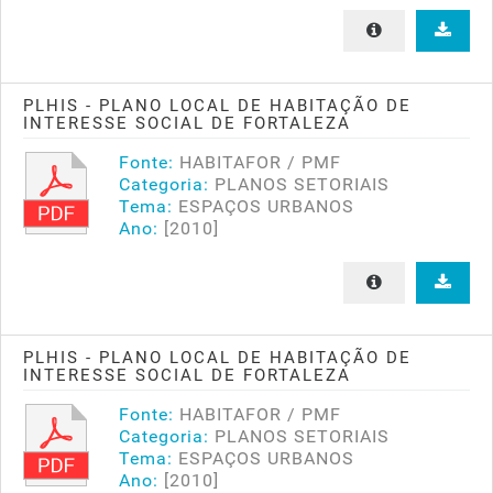
PLHIS - PLANO LOCAL DE HABITAÇÃO DE
INTERESSE SOCIAL DE FORTALEZA
Fonte:
HABITAFOR / PMF
Categoria:
PLANOS SETORIAIS
Tema:
ESPAÇOS URBANOS
Ano:
[2010]
PLHIS - PLANO LOCAL DE HABITAÇÃO DE
INTERESSE SOCIAL DE FORTALEZA
Fonte:
HABITAFOR / PMF
Categoria:
PLANOS SETORIAIS
Tema:
ESPAÇOS URBANOS
Ano:
[2010]