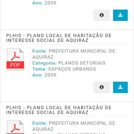
Ano:
2009
PLHIS - PLANO LOCAL DE HABITAÇÃO DE
INTERESSE SOCIAL DE AQUIRAZ
Fonte:
PREFEITURA MUNICIPAL DE
AQUIRAZ
Categoria:
PLANOS SETORIAIS
Tema:
ESPAÇOS URBANOS
Ano:
2009
PLHIS - PLANO LOCAL DE HABITAÇÃO DE
INTERESSE SOCIAL DE AQUIRAZ
Fonte:
PREFEITURA MUNICIPAL DE
AQUIRAZ