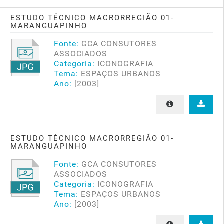
ESTUDO TÉCNICO MACRORREGIÃO 01-
MARANGUAPINHO
Fonte:
GCA CONSUTORES
ASSOCIADOS
Categoria:
ICONOGRAFIA
Tema:
ESPAÇOS URBANOS
Ano:
[2003]
ESTUDO TÉCNICO MACRORREGIÃO 01-
MARANGUAPINHO
Fonte:
GCA CONSUTORES
ASSOCIADOS
Categoria:
ICONOGRAFIA
Tema:
ESPAÇOS URBANOS
Ano:
[2003]