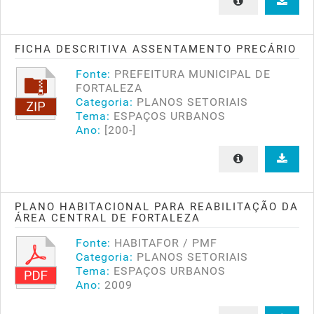
FICHA DESCRITIVA ASSENTAMENTO PRECÁRIO
Fonte:
PREFEITURA MUNICIPAL DE
FORTALEZA
Categoria:
PLANOS SETORIAIS
Tema:
ESPAÇOS URBANOS
Ano:
[200-]
PLANO HABITACIONAL PARA REABILITAÇÃO DA
ÁREA CENTRAL DE FORTALEZA
Fonte:
HABITAFOR / PMF
Categoria:
PLANOS SETORIAIS
Tema:
ESPAÇOS URBANOS
Ano:
2009