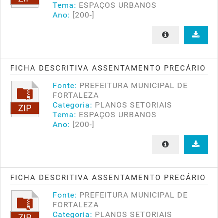
Tema:
ESPAÇOS URBANOS
Ano:
[200-]
FICHA DESCRITIVA ASSENTAMENTO PRECÁRIO
Fonte:
PREFEITURA MUNICIPAL DE
FORTALEZA
Categoria:
PLANOS SETORIAIS
Tema:
ESPAÇOS URBANOS
Ano:
[200-]
FICHA DESCRITIVA ASSENTAMENTO PRECÁRIO
Fonte:
PREFEITURA MUNICIPAL DE
FORTALEZA
Categoria:
PLANOS SETORIAIS