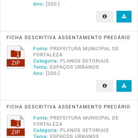
Ano:
[200-]
FICHA DESCRITIVA ASSENTAMENTO PRECÁRIO
Fonte:
PREFEITURA MUNICIPAL DE
FORTALEZA
Categoria:
PLANOS SETORIAIS
Tema:
ESPAÇOS URBANOS
Ano:
[200-]
FICHA DESCRITIVA ASSENTAMENTO PRECÁRIO
Fonte:
PREFEITURA MUNICIPAL DE
FORTALEZA
Categoria:
PLANOS SETORIAIS
Tema:
ESPAÇOS URBANOS