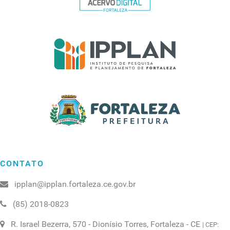
CONTATO
ipplan@ipplan.fortaleza.ce.gov.br
(85) 2018-0823
R. Israel Bezerra, 570 - Dionísio Torres, Fortaleza - CE
| CEP: