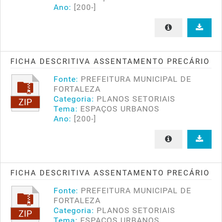
Ano:
[200-]
FICHA DESCRITIVA ASSENTAMENTO PRECÁRIO
Fonte:
PREFEITURA MUNICIPAL DE
FORTALEZA
Categoria:
PLANOS SETORIAIS
Tema:
ESPAÇOS URBANOS
Ano:
[200-]
FICHA DESCRITIVA ASSENTAMENTO PRECÁRIO
Fonte:
PREFEITURA MUNICIPAL DE
FORTALEZA
Categoria:
PLANOS SETORIAIS
Tema:
ESPAÇOS URBANOS