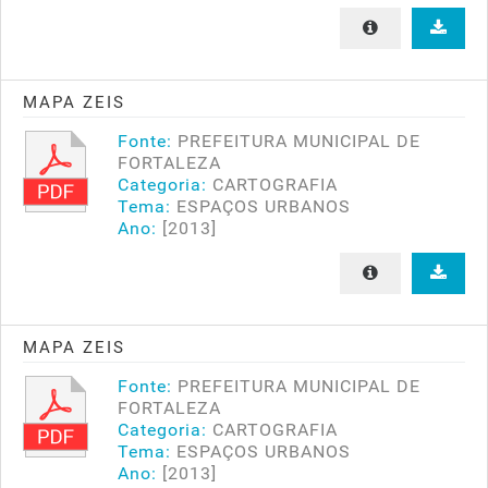
MAPA ZEIS
Fonte:
PREFEITURA MUNICIPAL DE
FORTALEZA
Categoria:
CARTOGRAFIA
Tema:
ESPAÇOS URBANOS
Ano:
[2013]
MAPA ZEIS
Fonte:
PREFEITURA MUNICIPAL DE
FORTALEZA
Categoria:
CARTOGRAFIA
Tema:
ESPAÇOS URBANOS
Ano:
[2013]