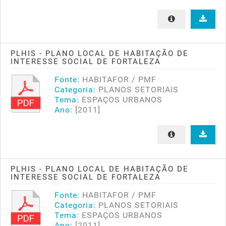
PLHIS - PLANO LOCAL DE HABITAÇÃO DE
INTERESSE SOCIAL DE FORTALEZA
Fonte:
HABITAFOR / PMF
Categoria:
PLANOS SETORIAIS
Tema:
ESPAÇOS URBANOS
Ano:
[2011]
PLHIS - PLANO LOCAL DE HABITAÇÃO DE
INTERESSE SOCIAL DE FORTALEZA
Fonte:
HABITAFOR / PMF
Categoria:
PLANOS SETORIAIS
Tema:
ESPAÇOS URBANOS
Ano:
[2011]