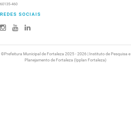
60135-460
REDES SOCIAIS
©
Prefeitura Municipal de Fortaleza
2025 - 2026 |
Instituto de Pesquisa e
Planejamento de Fortaleza (Ipplan Fortaleza)