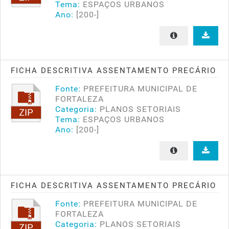
Tema:
ESPAÇOS URBANOS
Ano:
[200-]
FICHA DESCRITIVA ASSENTAMENTO PRECÁRIO
Fonte:
PREFEITURA MUNICIPAL DE
FORTALEZA
Categoria:
PLANOS SETORIAIS
Tema:
ESPAÇOS URBANOS
Ano:
[200-]
FICHA DESCRITIVA ASSENTAMENTO PRECÁRIO
Fonte:
PREFEITURA MUNICIPAL DE
FORTALEZA
Categoria:
PLANOS SETORIAIS