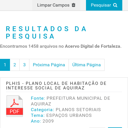
Limpar Campos
Pesquisar
RESULTADOS DA
PESQUISA
Encontramos 1458 arquivos no
Acervo Digital de Fortaleza
.
1
2
3
Próxima Página
Última Página
PLHIS - PLANO LOCAL DE HABITAÇÃO DE
INTERESSE SOCIAL DE AQUIRAZ
Fonte:
PREFEITURA MUNICIPAL DE
AQUIRAZ
Categoria:
PLANOS SETORIAIS
Tema:
ESPAÇOS URBANOS
Ano:
2009