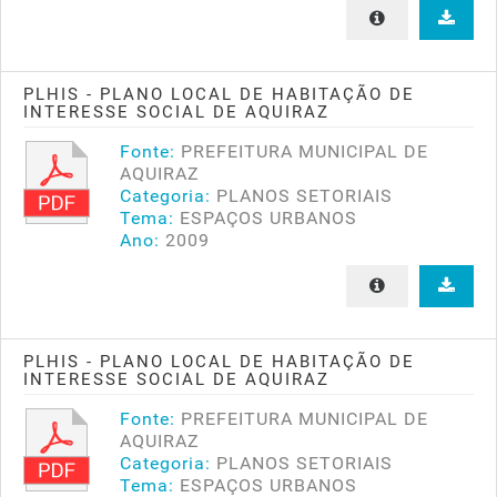
PLHIS - PLANO LOCAL DE HABITAÇÃO DE
INTERESSE SOCIAL DE AQUIRAZ
Fonte:
PREFEITURA MUNICIPAL DE
AQUIRAZ
Categoria:
PLANOS SETORIAIS
Tema:
ESPAÇOS URBANOS
Ano:
2009
PLHIS - PLANO LOCAL DE HABITAÇÃO DE
INTERESSE SOCIAL DE AQUIRAZ
Fonte:
PREFEITURA MUNICIPAL DE
AQUIRAZ
Categoria:
PLANOS SETORIAIS
Tema:
ESPAÇOS URBANOS