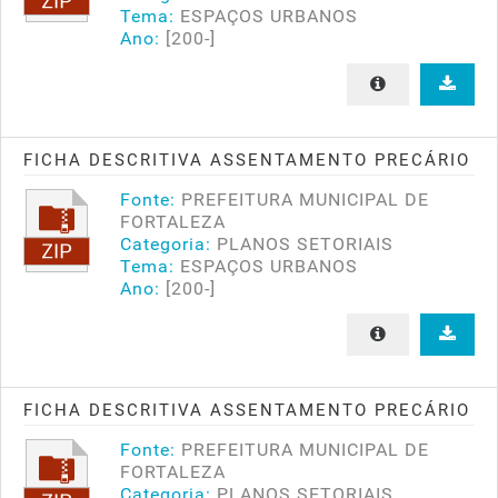
Tema:
ESPAÇOS URBANOS
Ano:
[200-]
FICHA DESCRITIVA ASSENTAMENTO PRECÁRIO
Fonte:
PREFEITURA MUNICIPAL DE
FORTALEZA
Categoria:
PLANOS SETORIAIS
Tema:
ESPAÇOS URBANOS
Ano:
[200-]
FICHA DESCRITIVA ASSENTAMENTO PRECÁRIO
Fonte:
PREFEITURA MUNICIPAL DE
FORTALEZA
Categoria:
PLANOS SETORIAIS