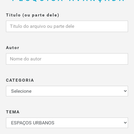
Titulo (ou parte dele)
Autor
CATEGORIA
TEMA