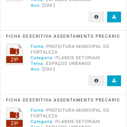
Ano:
[200-]
FICHA DESCRITIVA ASSENTAMENTO PRECÁRIO
Fonte:
PREFEITURA MUNICIPAL DE
FORTALEZA
Categoria:
PLANOS SETORIAIS
Tema:
ESPAÇOS URBANOS
Ano:
[200-]
FICHA DESCRITIVA ASSENTAMENTO PRECÁRIO
Fonte:
PREFEITURA MUNICIPAL DE
FORTALEZA
Categoria:
PLANOS SETORIAIS