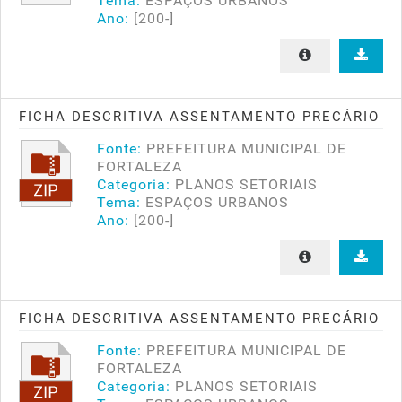
Tema:
ESPAÇOS URBANOS
Ano:
[200-]
FICHA DESCRITIVA ASSENTAMENTO PRECÁRIO
Fonte:
PREFEITURA MUNICIPAL DE
FORTALEZA
Categoria:
PLANOS SETORIAIS
Tema:
ESPAÇOS URBANOS
Ano:
[200-]
FICHA DESCRITIVA ASSENTAMENTO PRECÁRIO
Fonte:
PREFEITURA MUNICIPAL DE
FORTALEZA
Categoria:
PLANOS SETORIAIS