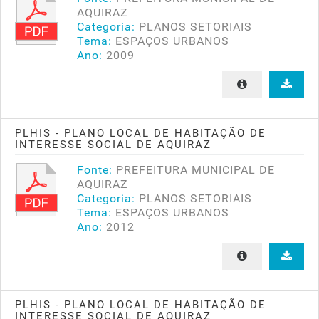
AQUIRAZ
Categoria:
PLANOS SETORIAIS
Tema:
ESPAÇOS URBANOS
Ano:
2009
PLHIS - PLANO LOCAL DE HABITAÇÃO DE
INTERESSE SOCIAL DE AQUIRAZ
Fonte:
PREFEITURA MUNICIPAL DE
AQUIRAZ
Categoria:
PLANOS SETORIAIS
Tema:
ESPAÇOS URBANOS
Ano:
2012
PLHIS - PLANO LOCAL DE HABITAÇÃO DE
INTERESSE SOCIAL DE AQUIRAZ