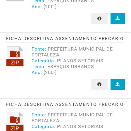
Tema:
ESPAÇOS URBANOS
Ano:
[200-]
FICHA DESCRITIVA ASSENTAMENTO PRECÁRIO
Fonte:
PREFEITURA MUNICIPAL DE
FORTALEZA
Categoria:
PLANOS SETORIAIS
Tema:
ESPAÇOS URBANOS
Ano:
[200-]
FICHA DESCRITIVA ASSENTAMENTO PRECÁRIO
Fonte:
PREFEITURA MUNICIPAL DE
FORTALEZA
Categoria:
PLANOS SETORIAIS