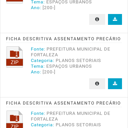
Tema:
ESPAÇOS URBANOS
Ano:
[200-]
FICHA DESCRITIVA ASSENTAMENTO PRECÁRIO
Fonte:
PREFEITURA MUNICIPAL DE
FORTALEZA
Categoria:
PLANOS SETORIAIS
Tema:
ESPAÇOS URBANOS
Ano:
[200-]
FICHA DESCRITIVA ASSENTAMENTO PRECÁRIO
Fonte:
PREFEITURA MUNICIPAL DE
FORTALEZA
Categoria:
PLANOS SETORIAIS