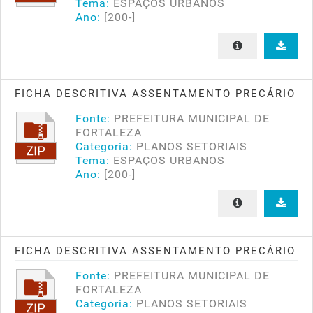
Tema:
ESPAÇOS URBANOS
Ano:
[200-]
FICHA DESCRITIVA ASSENTAMENTO PRECÁRIO
Fonte:
PREFEITURA MUNICIPAL DE
FORTALEZA
Categoria:
PLANOS SETORIAIS
Tema:
ESPAÇOS URBANOS
Ano:
[200-]
FICHA DESCRITIVA ASSENTAMENTO PRECÁRIO
Fonte:
PREFEITURA MUNICIPAL DE
FORTALEZA
Categoria:
PLANOS SETORIAIS