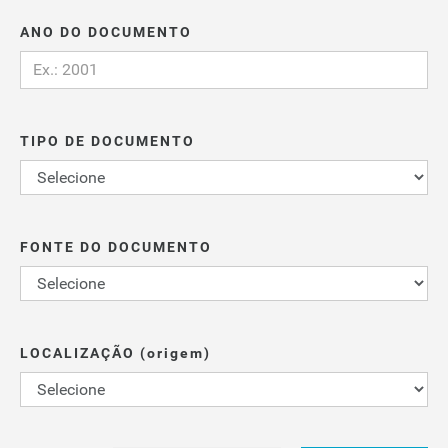
ANO DO DOCUMENTO
TIPO DE DOCUMENTO
FONTE DO DOCUMENTO
LOCALIZAÇÃO (origem)