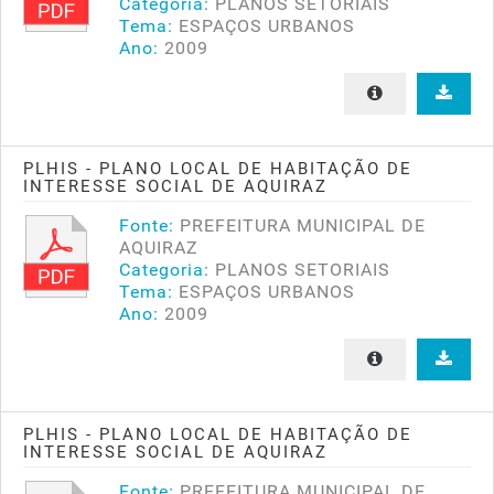
Categoria:
PLANOS SETORIAIS
Tema:
ESPAÇOS URBANOS
Ano:
2009
PLHIS - PLANO LOCAL DE HABITAÇÃO DE
INTERESSE SOCIAL DE AQUIRAZ
Fonte:
PREFEITURA MUNICIPAL DE
AQUIRAZ
Categoria:
PLANOS SETORIAIS
Tema:
ESPAÇOS URBANOS
Ano:
2009
PLHIS - PLANO LOCAL DE HABITAÇÃO DE
INTERESSE SOCIAL DE AQUIRAZ
Fonte:
PREFEITURA MUNICIPAL DE