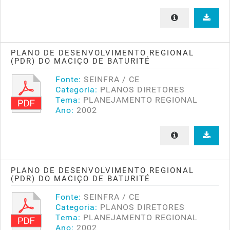
PLANO DE DESENVOLVIMENTO REGIONAL
(PDR) DO MACIÇO DE BATURITÉ
Fonte:
SEINFRA / CE
Categoria:
PLANOS DIRETORES
Tema:
PLANEJAMENTO REGIONAL
Ano:
2002
PLANO DE DESENVOLVIMENTO REGIONAL
(PDR) DO MACIÇO DE BATURITÉ
Fonte:
SEINFRA / CE
Categoria:
PLANOS DIRETORES
Tema:
PLANEJAMENTO REGIONAL
Ano:
2002