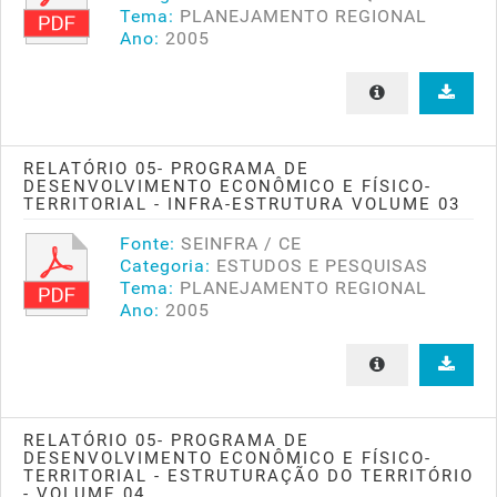
Tema:
PLANEJAMENTO REGIONAL
Ano:
2005
RELATÓRIO 05- PROGRAMA DE
DESENVOLVIMENTO ECONÔMICO E FÍSICO-
TERRITORIAL - INFRA-ESTRUTURA VOLUME 03
Fonte:
SEINFRA / CE
Categoria:
ESTUDOS E PESQUISAS
Tema:
PLANEJAMENTO REGIONAL
Ano:
2005
RELATÓRIO 05- PROGRAMA DE
DESENVOLVIMENTO ECONÔMICO E FÍSICO-
TERRITORIAL - ESTRUTURAÇÃO DO TERRITÓRIO
- VOLUME 04