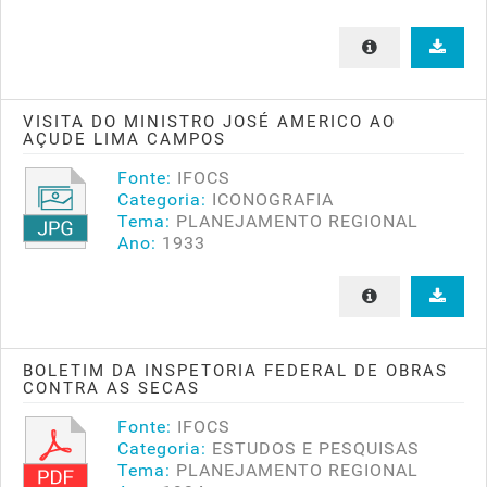
VISITA DO MINISTRO JOSÉ AMERICO AO
AÇUDE LIMA CAMPOS
Fonte:
IFOCS
Categoria:
ICONOGRAFIA
Tema:
PLANEJAMENTO REGIONAL
Ano:
1933
BOLETIM DA INSPETORIA FEDERAL DE OBRAS
CONTRA AS SECAS
Fonte:
IFOCS
Categoria:
ESTUDOS E PESQUISAS
Tema:
PLANEJAMENTO REGIONAL