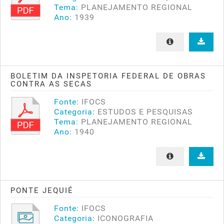
Tema:
PLANEJAMENTO REGIONAL
Ano:
1939
BOLETIM DA INSPETORIA FEDERAL DE OBRAS
CONTRA AS SECAS
Fonte:
IFOCS
Categoria:
ESTUDOS E PESQUISAS
Tema:
PLANEJAMENTO REGIONAL
Ano:
1940
PONTE JEQUIÉ
Fonte:
IFOCS
Categoria:
ICONOGRAFIA