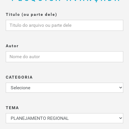
Titulo (ou parte dele)
Autor
CATEGORIA
TEMA