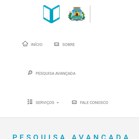
INÍCIO
SOBRE
PESQUISA AVANÇADA
SERVIÇOS
FALE CONOSCO
PESQUISA AVANÇADA