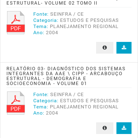
ESTRUTURAL- VOLUME 02 TOMO II
Fonte:
SEINFRA / CE
Categoria:
ESTUDOS E PESQUISAS
Tema:
PLANEJAMENTO REGIONAL
Ano:
2004
RELATÓRIO 03- DIAGNÓSTICO DOS SISTEMAS
INTEGRANTES DA AAE \ CIPP - ARCABOUÇO
ESTRUTURAL - DEMOGRAFIA E
SOCIOECONOMIA - VOLUME 01
Fonte:
SEINFRA / CE
Categoria:
ESTUDOS E PESQUISAS
Tema:
PLANEJAMENTO REGIONAL
Ano:
2004