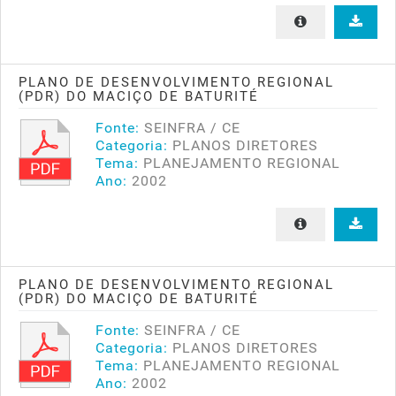
PLANO DE DESENVOLVIMENTO REGIONAL
(PDR) DO MACIÇO DE BATURITÉ
Fonte:
SEINFRA / CE
Categoria:
PLANOS DIRETORES
Tema:
PLANEJAMENTO REGIONAL
Ano:
2002
PLANO DE DESENVOLVIMENTO REGIONAL
(PDR) DO MACIÇO DE BATURITÉ
Fonte:
SEINFRA / CE
Categoria:
PLANOS DIRETORES
Tema:
PLANEJAMENTO REGIONAL
Ano:
2002