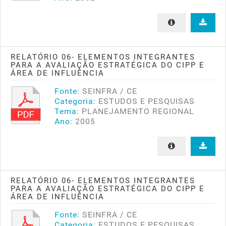
RELATÓRIO 06- ELEMENTOS INTEGRANTES
PARA A AVALIAÇÃO ESTRATÉGICA DO CIPP E
ÁREA DE INFLUÊNCIA
Fonte:
SEINFRA / CE
Categoria:
ESTUDOS E PESQUISAS
Tema:
PLANEJAMENTO REGIONAL
Ano:
2005
RELATÓRIO 06- ELEMENTOS INTEGRANTES
PARA A AVALIAÇÃO ESTRATÉGICA DO CIPP E
ÁREA DE INFLUÊNCIA
Fonte:
SEINFRA / CE
Categoria:
ESTUDOS E PESQUISAS