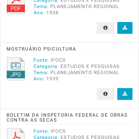
Categoria:
ESTUDOS E PESQUISAS
Tema:
PLANEJAMENTO REGIONAL
Ano:
1938
MOSTRUÁRIO PSICULTURA
Fonte:
IFOCS
Categoria:
ESTUDOS E PESQUISAS
Tema:
PLANEJAMENTO REGIONAL
Ano:
1939
BOLETIM DA INSPETORIA FEDERAL DE OBRAS
CONTRA AS SECAS
Fonte:
IFOCS
Categoria:
ESTUDOS E PESQUISAS