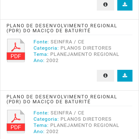
PLANO DE DESENVOLVIMENTO REGIONAL
(PDR) DO MACIÇO DE BATURITÉ
Fonte:
SEINFRA / CE
Categoria:
PLANOS DIRETORES
Tema:
PLANEJAMENTO REGIONAL
Ano:
2002
PLANO DE DESENVOLVIMENTO REGIONAL
(PDR) DO MACIÇO DE BATURITÉ
Fonte:
SEINFRA / CE
Categoria:
PLANOS DIRETORES
Tema:
PLANEJAMENTO REGIONAL
Ano:
2002