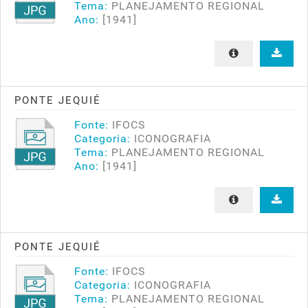
Tema:
PLANEJAMENTO REGIONAL
Ano:
[1941]
PONTE JEQUIÉ
Fonte:
IFOCS
Categoria:
ICONOGRAFIA
Tema:
PLANEJAMENTO REGIONAL
Ano:
[1941]
PONTE JEQUIÉ
Fonte:
IFOCS
Categoria:
ICONOGRAFIA
Tema:
PLANEJAMENTO REGIONAL