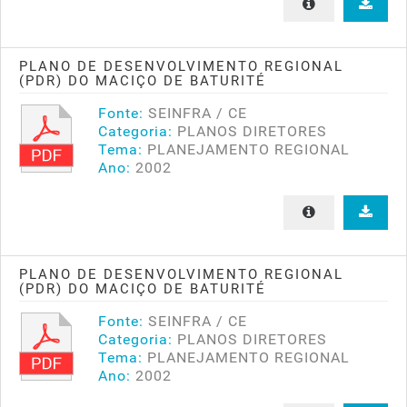
PLANO DE DESENVOLVIMENTO REGIONAL
(PDR) DO MACIÇO DE BATURITÉ
Fonte:
SEINFRA / CE
Categoria:
PLANOS DIRETORES
Tema:
PLANEJAMENTO REGIONAL
Ano:
2002
PLANO DE DESENVOLVIMENTO REGIONAL
(PDR) DO MACIÇO DE BATURITÉ
Fonte:
SEINFRA / CE
Categoria:
PLANOS DIRETORES
Tema:
PLANEJAMENTO REGIONAL
Ano:
2002