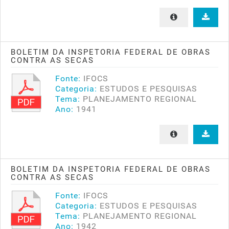
BOLETIM DA INSPETORIA FEDERAL DE OBRAS
CONTRA AS SECAS
Fonte:
IFOCS
Categoria:
ESTUDOS E PESQUISAS
Tema:
PLANEJAMENTO REGIONAL
Ano:
1941
BOLETIM DA INSPETORIA FEDERAL DE OBRAS
CONTRA AS SECAS
Fonte:
IFOCS
Categoria:
ESTUDOS E PESQUISAS
Tema:
PLANEJAMENTO REGIONAL
Ano:
1942