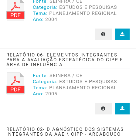
Fonte:
SEINFRA / CE
Categoria:
ESTUDOS E PESQUISAS
Tema:
PLANEJAMENTO REGIONAL
Ano:
2004
RELATÓRIO 06- ELEMENTOS INTEGRANTES
PARA A AVALIAÇÃO ESTRATÉGICA DO CIPP E
ÁREA DE INFLUÊNCIA
Fonte:
SEINFRA / CE
Categoria:
ESTUDOS E PESQUISAS
Tema:
PLANEJAMENTO REGIONAL
Ano:
2005
RELATÓRIO 02- DIAGNÓSTICO DOS SISTEMAS
INTEGRANTES DA AAE \ CIPP - ARCABOUÇO