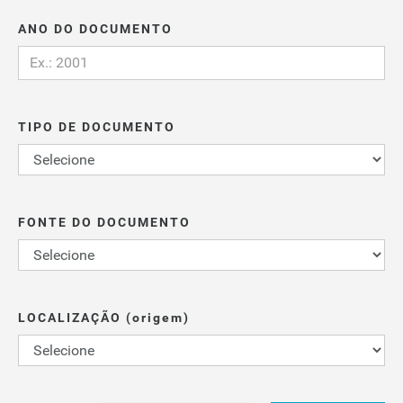
ANO DO DOCUMENTO
TIPO DE DOCUMENTO
FONTE DO DOCUMENTO
LOCALIZAÇÃO (origem)