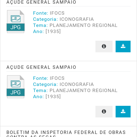
AÇUDE GENERAL SAMPAIO
Fonte:
IFOCS
Categoria:
ICONOGRAFIA
Tema:
PLANEJAMENTO REGIONAL
Ano:
[1935]
AÇUDE GENERAL SAMPAIO
Fonte:
IFOCS
Categoria:
ICONOGRAFIA
Tema:
PLANEJAMENTO REGIONAL
Ano:
[1935]
BOLETIM DA INSPETORIA FEDERAL DE OBRAS