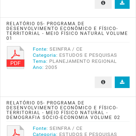
RELATÓRIO 05- PROGRAMA DE
DESENVOLVIMENTO ECONÔMICO E FÍSICO-
TERRITORIAL - MEIO FÍSICO NATURAL VOLUME
01
Fonte:
SEINFRA / CE
Categoria:
ESTUDOS E PESQUISAS
Tema:
PLANEJAMENTO REGIONAL
Ano:
2005
RELATÓRIO 05- PROGRAMA DE
DESENVOLVIMENTO ECONÔMICO E FÍSICO-
TERRITORIAL - MEIO FÍSICO NATURAL -
DEMOGRAFIA SÓCIO-ECONOMIA VOLUME 02
Fonte:
SEINFRA / CE
Categoria:
ESTUDOS E PESQUISAS