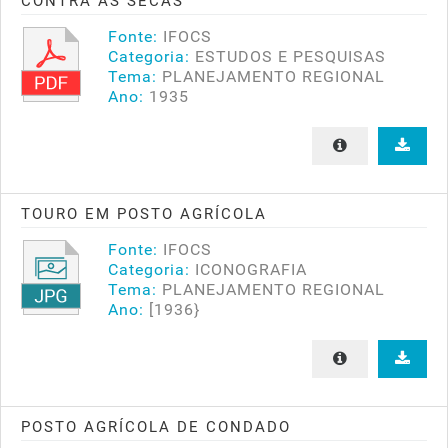
CONTRA AS SECAS
Fonte:
IFOCS
Categoria:
ESTUDOS E PESQUISAS
Tema:
PLANEJAMENTO REGIONAL
Ano:
1935
TOURO EM POSTO AGRÍCOLA
Fonte:
IFOCS
Categoria:
ICONOGRAFIA
Tema:
PLANEJAMENTO REGIONAL
Ano:
[1936}
POSTO AGRÍCOLA DE CONDADO