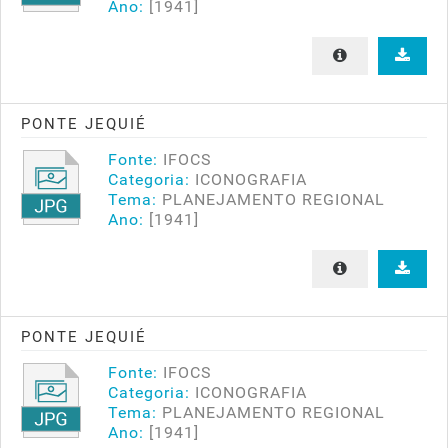
Ano:
[1941]
PONTE JEQUIÉ
Fonte:
IFOCS
Categoria:
ICONOGRAFIA
Tema:
PLANEJAMENTO REGIONAL
Ano:
[1941]
PONTE JEQUIÉ
Fonte:
IFOCS
Categoria:
ICONOGRAFIA
Tema:
PLANEJAMENTO REGIONAL
Ano:
[1941]