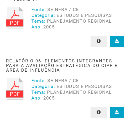
Fonte:
SEINFRA / CE
Categoria:
ESTUDOS E PESQUISAS
Tema:
PLANEJAMENTO REGIONAL
Ano:
2005
RELATÓRIO 06- ELEMENTOS INTEGRANTES
PARA A AVALIAÇÃO ESTRATÉGICA DO CIPP E
ÁREA DE INFLUÊNCIA
Fonte:
SEINFRA / CE
Categoria:
ESTUDOS E PESQUISAS
Tema:
PLANEJAMENTO REGIONAL
Ano:
2005