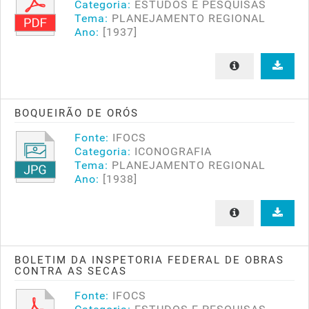
Categoria:
ESTUDOS E PESQUISAS
Tema:
PLANEJAMENTO REGIONAL
Ano:
[1937]
BOQUEIRÃO DE ORÓS
Fonte:
IFOCS
Categoria:
ICONOGRAFIA
Tema:
PLANEJAMENTO REGIONAL
Ano:
[1938]
BOLETIM DA INSPETORIA FEDERAL DE OBRAS
CONTRA AS SECAS
Fonte:
IFOCS