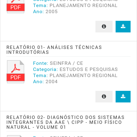
Tema:
PLANEJAMENTO REGIONAL
Ano:
2005
RELATÓRIO 01- ANÁLISES TÉCNICAS
INTRODUTÓRIAS
Fonte:
SEINFRA / CE
Categoria:
ESTUDOS E PESQUISAS
Tema:
PLANEJAMENTO REGIONAL
Ano:
2004
RELATÓRIO 02- DIAGNÓSTICO DOS SISTEMAS
INTEGRANTES DA AAE \ CIPP - MEIO FÍSICO
NATURAL - VOLUME 01