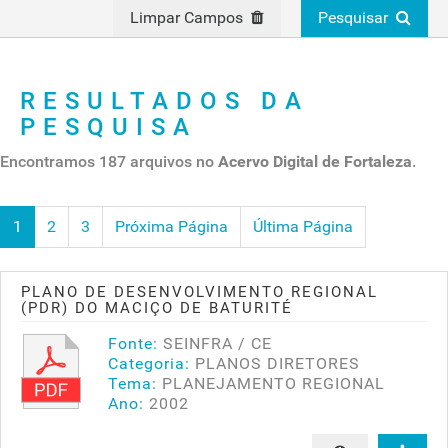
Limpar Campos
Pesquisar
RESULTADOS DA
PESQUISA
Encontramos 187 arquivos no
Acervo Digital de Fortaleza
.
1
2
3
Próxima Página
Última Página
PLANO DE DESENVOLVIMENTO REGIONAL
(PDR) DO MACIÇO DE BATURITÉ
Fonte:
SEINFRA / CE
Categoria:
PLANOS DIRETORES
Tema:
PLANEJAMENTO REGIONAL
Ano:
2002