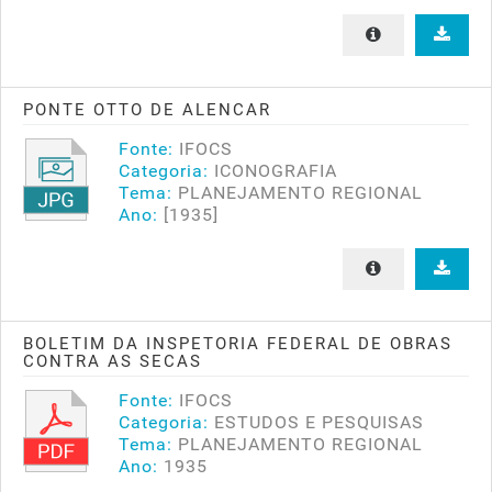
PONTE OTTO DE ALENCAR
Fonte:
IFOCS
Categoria:
ICONOGRAFIA
Tema:
PLANEJAMENTO REGIONAL
Ano:
[1935]
BOLETIM DA INSPETORIA FEDERAL DE OBRAS
CONTRA AS SECAS
Fonte:
IFOCS
Categoria:
ESTUDOS E PESQUISAS
Tema:
PLANEJAMENTO REGIONAL
Ano:
1935