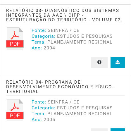
RELATÓRIO 03- DIAGNÓSTICO DOS SISTEMAS
INTEGRANTES DA AAE \ CIPP -
ESTRUTURAÇÃO DO TERRITÓRIO - VOLUME 02
Fonte:
SEINFRA / CE
Categoria:
ESTUDOS E PESQUISAS
Tema:
PLANEJAMENTO REGIONAL
Ano:
2004
RELATÓRIO 04- PROGRANA DE
DESENVOLVIMENTO ECONÔMICO E FÍSICO-
TERRITORIAL
Fonte:
SEINFRA / CE
Categoria:
ESTUDOS E PESQUISAS
Tema:
PLANEJAMENTO REGIONAL
Ano:
2005