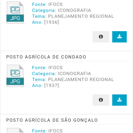
Fonte:
IFOCS
Categoria:
ICONOGRAFIA
Tema:
PLANEJAMENTO REGIONAL
Ano:
[1936]
POSTO AGRÍCOLA DE CONDADO
Fonte:
IFOCS
Categoria:
ICONOGRAFIA
Tema:
PLANEJAMENTO REGIONAL
Ano:
[1937]
POSTO AGRÍCOLA DE SÃO GONÇALO
Fonte:
IFOCS