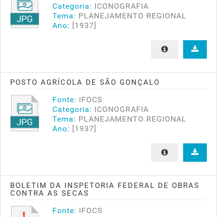
Categoria:
ICONOGRAFIA
Tema:
PLANEJAMENTO REGIONAL
Ano:
[1937]
POSTO AGRÍCOLA DE SÃO GONÇALO
Fonte:
IFOCS
Categoria:
ICONOGRAFIA
Tema:
PLANEJAMENTO REGIONAL
Ano:
[1937]
BOLETIM DA INSPETORIA FEDERAL DE OBRAS
CONTRA AS SECAS
Fonte:
IFOCS