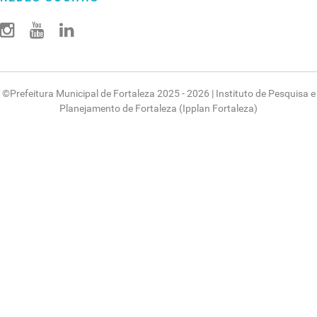
©
Prefeitura Municipal de Fortaleza
2025 - 2026 |
Instituto de Pesquisa e
Planejamento de Fortaleza (Ipplan Fortaleza)