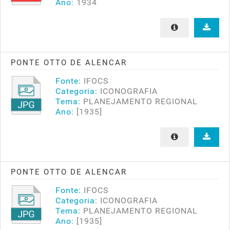
Ano:
1934
PONTE OTTO DE ALENCAR
Fonte:
IFOCS
Categoria:
ICONOGRAFIA
Tema:
PLANEJAMENTO REGIONAL
Ano:
[1935]
PONTE OTTO DE ALENCAR
Fonte:
IFOCS
Categoria:
ICONOGRAFIA
Tema:
PLANEJAMENTO REGIONAL
Ano:
[1935]